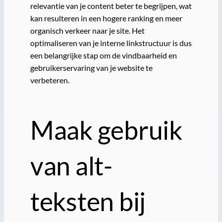
relevantie van je content beter te begrijpen, wat
kan resulteren in een hogere ranking en meer
organisch verkeer naar je site. Het
optimaliseren van je interne linkstructuur is dus
een belangrijke stap om de vindbaarheid en
gebruikerservaring van je website te
verbeteren.
Maak gebruik
van alt-
teksten bij