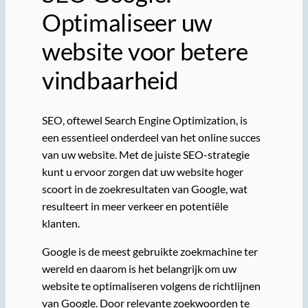
Optimaliseer uw
website voor betere
vindbaarheid
SEO, oftewel Search Engine Optimization, is
een essentieel onderdeel van het online succes
van uw website. Met de juiste SEO-strategie
kunt u ervoor zorgen dat uw website hoger
scoort in de zoekresultaten van Google, wat
resulteert in meer verkeer en potentiële
klanten.
Google is de meest gebruikte zoekmachine ter
wereld en daarom is het belangrijk om uw
website te optimaliseren volgens de richtlijnen
van Google. Door relevante zoekwoorden te