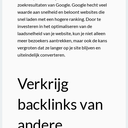
zoekresultaten van Google. Google hecht veel
waarde aan snelheid en beloont websites die
snel laden met een hogere ranking. Door te
investeren in het optimaliseren van de
laadsnelheid van je website, kun je niet alleen
meer bezoekers aantrekken, maar ook de kans
vergroten dat ze langer op je site blijven en
uiteindelijk converteren.
Verkrijg
backlinks van
andere