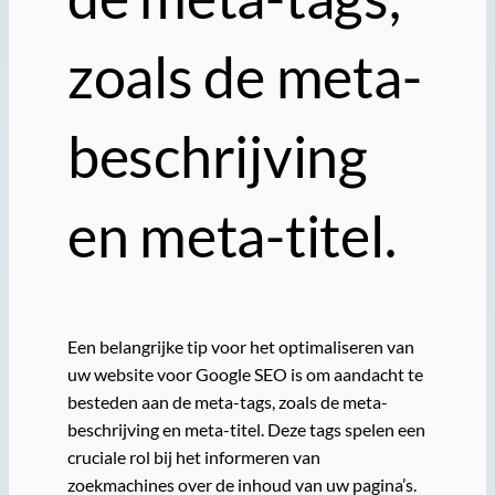
zoals de meta-
beschrijving
en meta-titel.
Een belangrijke tip voor het optimaliseren van
uw website voor Google SEO is om aandacht te
besteden aan de meta-tags, zoals de meta-
beschrijving en meta-titel. Deze tags spelen een
cruciale rol bij het informeren van
zoekmachines over de inhoud van uw pagina’s.