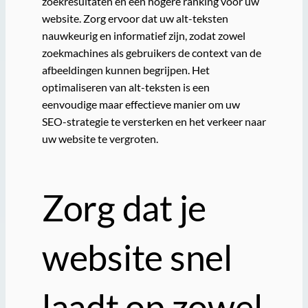
zoekresultaten en een hogere ranking voor uw
website. Zorg ervoor dat uw alt-teksten
nauwkeurig en informatief zijn, zodat zowel
zoekmachines als gebruikers de context van de
afbeeldingen kunnen begrijpen. Het
optimaliseren van alt-teksten is een
eenvoudige maar effectieve manier om uw
SEO-strategie te versterken en het verkeer naar
uw website te vergroten.
Zorg dat je
website snel
laadt op zowel