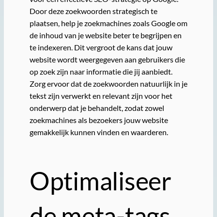
Door deze zoekwoorden strategisch te
plaatsen, help je zoekmachines zoals Google om
de inhoud van je website beter te begrijpen en
te indexeren. Dit vergroot de kans dat jouw
website wordt weergegeven aan gebruikers die
op zoek zijn naar informatie die jij aanbiedt.
Zorg ervoor dat de zoekwoorden natuurlijk in je
tekst zijn verwerkt en relevant zijn voor het
onderwerp dat je behandelt, zodat zowel
zoekmachines als bezoekers jouw website
gemakkelijk kunnen vinden en waarderen.
Optimaliseer
de meta-tags,