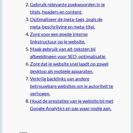
Gebruik relevante zoekwoorden in je
titels, headers en content.
Optimaliseer de meta-tags, zoals de
meta-beschrijving en meta-titel.
Zorg voor een goede interne
linkstructuur op je website.
Maak gebruik van alt-teksten bij
afbeeldingen voor SEO-optimalisatie.
Zorg dat je website snel laadt op zowel
desktop als mobiele apparaten.
Verkrijg backlinks van andere
betrouwbare websites om je autoriteit te
verhogen.
Houd de prestaties van je website bij met
Google Analytics en pas waar nodig aan.