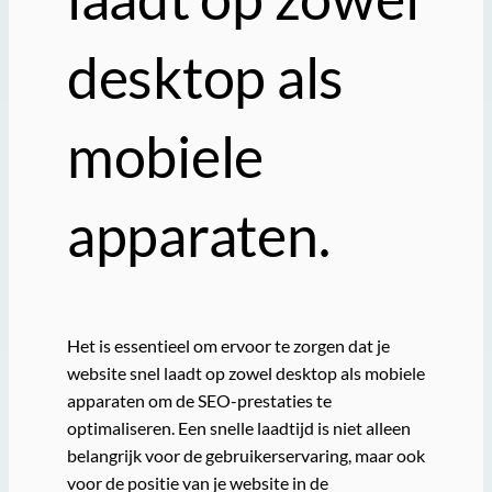
desktop als
mobiele
apparaten.
Het is essentieel om ervoor te zorgen dat je
website snel laadt op zowel desktop als mobiele
apparaten om de SEO-prestaties te
optimaliseren. Een snelle laadtijd is niet alleen
belangrijk voor de gebruikerservaring, maar ook
voor de positie van je website in de