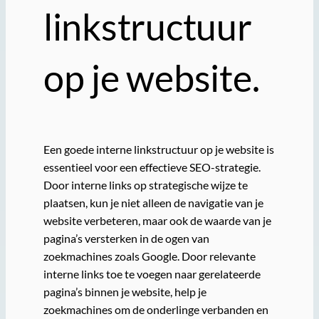
linkstructuur
op je website.
Een goede interne linkstructuur op je website is
essentieel voor een effectieve SEO-strategie.
Door interne links op strategische wijze te
plaatsen, kun je niet alleen de navigatie van je
website verbeteren, maar ook de waarde van je
pagina’s versterken in de ogen van
zoekmachines zoals Google. Door relevante
interne links toe te voegen naar gerelateerde
pagina’s binnen je website, help je
zoekmachines om de onderlinge verbanden en