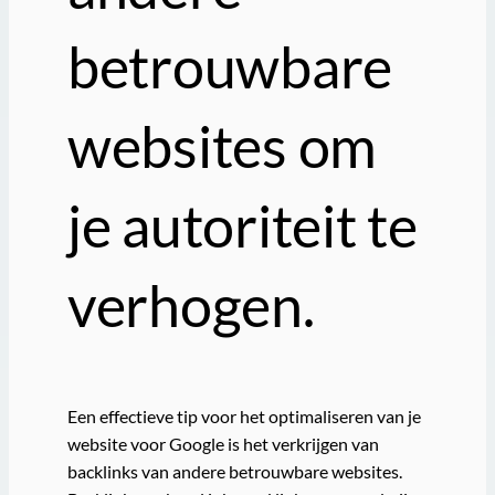
betrouwbare
websites om
je autoriteit te
verhogen.
Een effectieve tip voor het optimaliseren van je
website voor Google is het verkrijgen van
backlinks van andere betrouwbare websites.