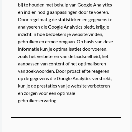
bij te houden met behulp van Google Analytics
en indien nodig aanpassingen door te voeren.
Door regelmatig de statistieken en gegevens te
analyseren die Google Analytics biedt, krijg je
inzicht in hoe bezoekers je website vinden,
gebruiken en ermee omgaan. Op basis van deze
informatie kun je optimalisaties doorvoeren,
zoals het verbeteren van de laadsnelheid, het
aanpassen van content of het optimaliseren
van zoekwoorden. Door proactief te reageren
op de gegevens die Google Analytics verstrekt,
kun je de prestaties van je website verbeteren
en zorgen voor een optimale
gebruikerservaring.