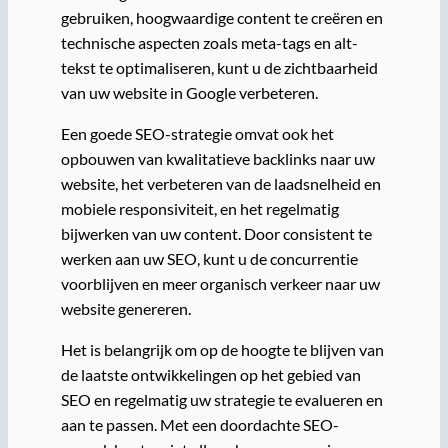
gebruiken, hoogwaardige content te creëren en
technische aspecten zoals meta-tags en alt-
tekst te optimaliseren, kunt u de zichtbaarheid
van uw website in Google verbeteren.
Een goede SEO-strategie omvat ook het
opbouwen van kwalitatieve backlinks naar uw
website, het verbeteren van de laadsnelheid en
mobiele responsiviteit, en het regelmatig
bijwerken van uw content. Door consistent te
werken aan uw SEO, kunt u de concurrentie
voorblijven en meer organisch verkeer naar uw
website genereren.
Het is belangrijk om op de hoogte te blijven van
de laatste ontwikkelingen op het gebied van
SEO en regelmatig uw strategie te evalueren en
aan te passen. Met een doordachte SEO-