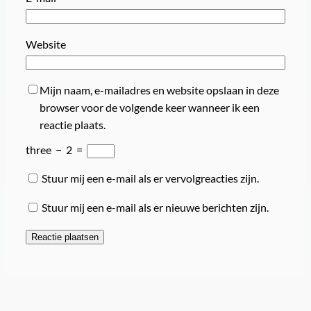
Website
Mijn naam, e-mailadres en website opslaan in deze
browser voor de volgende keer wanneer ik een
reactie plaats.
three
−
2
=
Stuur mij een e-mail als er vervolgreacties zijn.
Stuur mij een e-mail als er nieuwe berichten zijn.