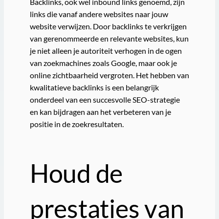
Backlinks, ook wel inbound links genoemd, zijn
links die vanaf andere websites naar jouw
website verwijzen. Door backlinks te verkrijgen
van gerenommeerde en relevante websites, kun
je niet alleen je autoriteit verhogen in de ogen
van zoekmachines zoals Google, maar ook je
online zichtbaarheid vergroten. Het hebben van
kwalitatieve backlinks is een belangrijk
onderdeel van een succesvolle SEO-strategie
en kan bijdragen aan het verbeteren van je
positie in de zoekresultaten.
Houd de
prestaties van