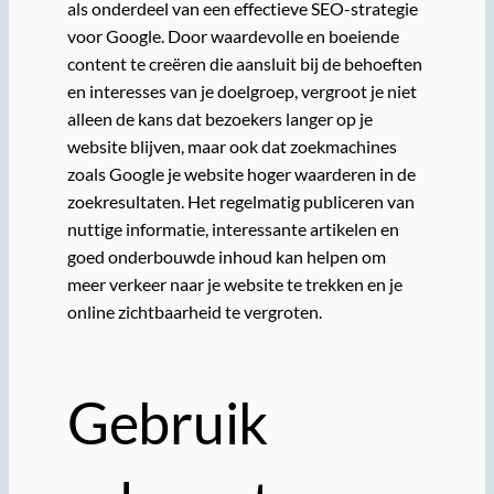
als onderdeel van een effectieve SEO-strategie
voor Google. Door waardevolle en boeiende
content te creëren die aansluit bij de behoeften
en interesses van je doelgroep, vergroot je niet
alleen de kans dat bezoekers langer op je
website blijven, maar ook dat zoekmachines
zoals Google je website hoger waarderen in de
zoekresultaten. Het regelmatig publiceren van
nuttige informatie, interessante artikelen en
goed onderbouwde inhoud kan helpen om
meer verkeer naar je website te trekken en je
online zichtbaarheid te vergroten.
Gebruik