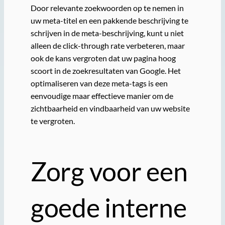
Door relevante zoekwoorden op te nemen in
uw meta-titel en een pakkende beschrijving te
schrijven in de meta-beschrijving, kunt u niet
alleen de click-through rate verbeteren, maar
ook de kans vergroten dat uw pagina hoog
scoort in de zoekresultaten van Google. Het
optimaliseren van deze meta-tags is een
eenvoudige maar effectieve manier om de
zichtbaarheid en vindbaarheid van uw website
te vergroten.
Zorg voor een
goede interne