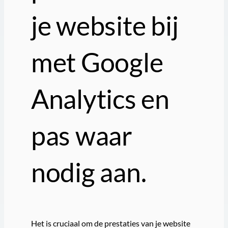
je website bij
met Google
Analytics en
pas waar
nodig aan.
Het is cruciaal om de prestaties van je website