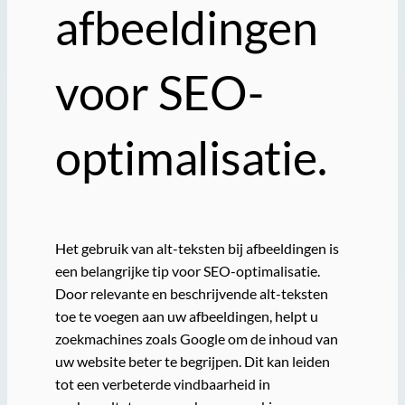
afbeeldingen
voor SEO-
optimalisatie.
Het gebruik van alt-teksten bij afbeeldingen is
een belangrijke tip voor SEO-optimalisatie.
Door relevante en beschrijvende alt-teksten
toe te voegen aan uw afbeeldingen, helpt u
zoekmachines zoals Google om de inhoud van
uw website beter te begrijpen. Dit kan leiden
tot een verbeterde vindbaarheid in