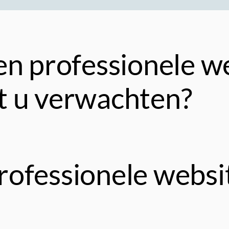
n professionele we
t u verwachten?
rofessionele websi