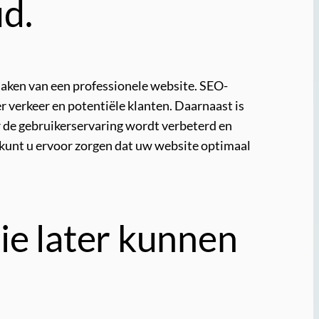
d.
maken van een professionele website. SEO-
r verkeer en potentiële klanten. Daarnaast is
r de gebruikerservaring wordt verbeterd en
 kunt u ervoor zorgen dat uw website optimaal
ie later kunnen