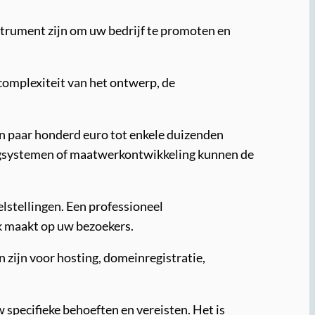
strument zijn om uw bedrijf te promoten en
 complexiteit van het ontwerp, de
n paar honderd euro tot enkele duizenden
ingsystemen of maatwerkontwikkeling kunnen de
elstellingen. Een professioneel
uk maakt op uw bezoekers.
 zijn voor hosting, domeinregistratie,
 specifieke behoeften en vereisten. Het is