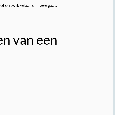
of ontwikkelaar u in zee gaat.
en van een