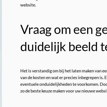
website.
Vraag om een ge
duidelijk beeld t
Het is verstandig om bij het laten maken van ee
van de kosten en wat er precies inbegrepen is. 
eventuele onduidelijkheden te voorkomen. Door
zo de beste keuze maken voor uw nieuwe websi