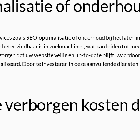
alisatie of onderhou
ices zoals SEO-optimalisatie of onderhoud bij het laten 
 beter vindbaar is in zoekmachines, wat kan leiden tot mee
orgen dat uw website veilig en up-to-date blijft, waardoo
aliseerd. Door te investeren in deze aanvullende diensten
e verborgen kosten d