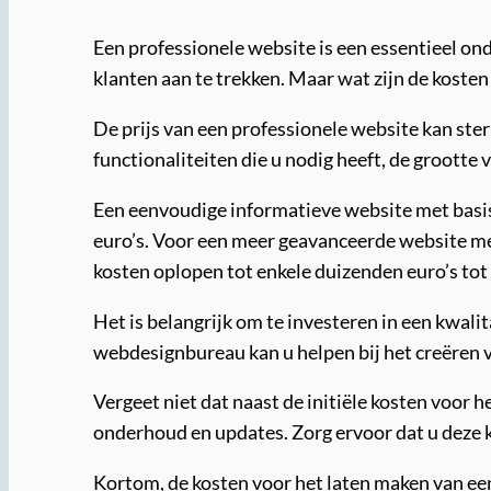
Een professionele website is een essentieel on
klanten aan te trekken. Maar wat zijn de kosten
De prijs van een professionele website kan ster
functionaliteiten die u nodig heeft, de grootte 
Een eenvoudige informatieve website met basi
euro’s. Voor een meer geavanceerde website m
kosten oplopen tot enkele duizenden euro’s tot
Het is belangrijk om te investeren in een kwali
webdesignbureau kan u helpen bij het creëren v
Vergeet niet dat naast de initiële kosten voor 
onderhoud en updates. Zorg ervoor dat u deze
Kortom, de kosten voor het laten maken van een