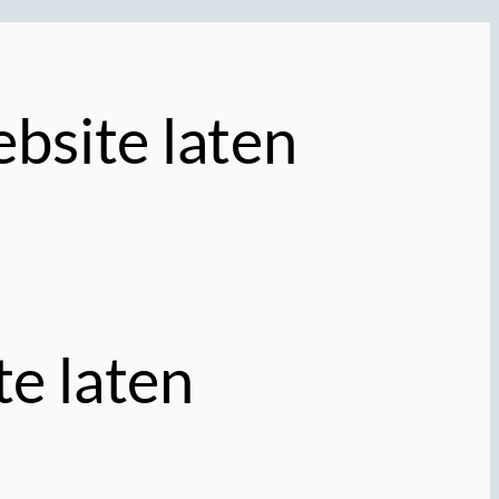
bsite laten
te laten