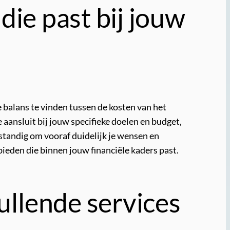
die past bij jouw
e balans te vinden tussen de kosten van het
 aansluit bij jouw specifieke doelen en budget,
rstandig om vooraf duidelijk je wensen en
eden die binnen jouw financiële kaders past.
llende services