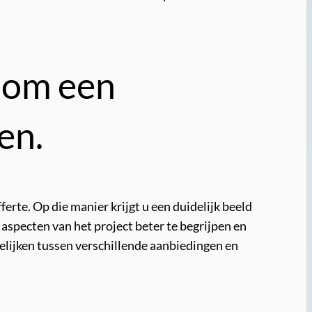
e om een
en.
erte. Op die manier krijgt u een duidelijk beeld
 aspecten van het project beter te begrijpen en
elijken tussen verschillende aanbiedingen en