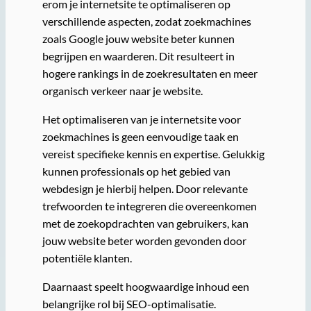
erom je internetsite te optimaliseren op
verschillende aspecten, zodat zoekmachines
zoals Google jouw website beter kunnen
begrijpen en waarderen. Dit resulteert in
hogere rankings in de zoekresultaten en meer
organisch verkeer naar je website.
Het optimaliseren van je internetsite voor
zoekmachines is geen eenvoudige taak en
vereist specifieke kennis en expertise. Gelukkig
kunnen professionals op het gebied van
webdesign je hierbij helpen. Door relevante
trefwoorden te integreren die overeenkomen
met de zoekopdrachten van gebruikers, kan
jouw website beter worden gevonden door
potentiële klanten.
Daarnaast speelt hoogwaardige inhoud een
belangrijke rol bij SEO-optimalisatie.