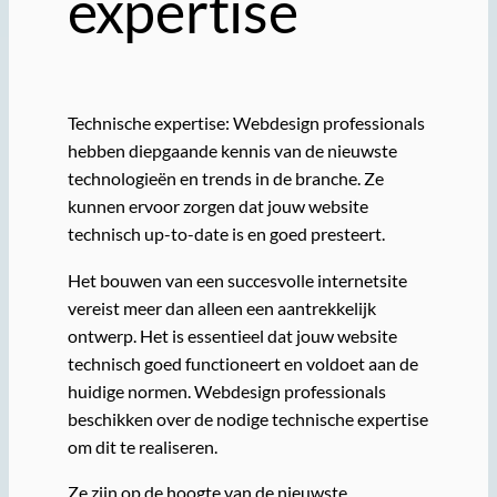
expertise
Technische expertise: Webdesign professionals
hebben diepgaande kennis van de nieuwste
technologieën en trends in de branche. Ze
kunnen ervoor zorgen dat jouw website
technisch up-to-date is en goed presteert.
Het bouwen van een succesvolle internetsite
vereist meer dan alleen een aantrekkelijk
ontwerp. Het is essentieel dat jouw website
technisch goed functioneert en voldoet aan de
huidige normen. Webdesign professionals
beschikken over de nodige technische expertise
om dit te realiseren.
Ze zijn op de hoogte van de nieuwste