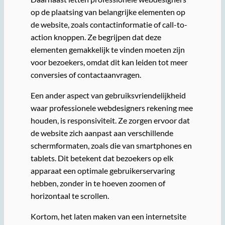
op de plaatsing van belangrijke elementen op
de website, zoals contactinformatie of call-to-
action knoppen. Ze begrijpen dat deze
elementen gemakkelijk te vinden moeten zijn
voor bezoekers, omdat dit kan leiden tot meer
conversies of contactaanvragen.
Een ander aspect van gebruiksvriendelijkheid
waar professionele webdesigners rekening mee
houden, is responsiviteit. Ze zorgen ervoor dat
de website zich aanpast aan verschillende
schermformaten, zoals die van smartphones en
tablets. Dit betekent dat bezoekers op elk
apparaat een optimale gebruikerservaring
hebben, zonder in te hoeven zoomen of
horizontaal te scrollen.
Kortom, het laten maken van een internetsite