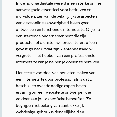
In de huidige digitale wereld is een sterke online
aanwezigheid essentieel voor bedrijven en
individuen. Een van de belangrijkste aspecten
van deze online aanwezigheid is een goed
ontworpen en functionele internetsite. Of je nu
een startende ondernemer bent die zijn
producten of diensten wil presenteren, of een
gevestigd bedrijf dat zijn klantenbestand wil
vergroten, het hebben van een professionele
internetsite kan je helpen je doelen te bereiken.
Het eerste voordeel van het laten maken van
een internetsite door professionals is dat zij
beschikken over de nodige expertise en
ervaring om een website te ontwerpen die
voldoet aan jouw specifieke behoeften. Ze
begrijpen het belang van aantrekkelijk
webdesign, gebruiksvriendelijkheid en