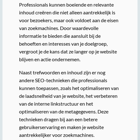
Professionals kunnen boeiende en relevante
inhoud creëren die niet alleen aantrekkelijk is
voor bezoekers, maar ook voldoet aan de eisen
van zoekmachines. Door waardevolle
informatie te bieden die aansluit bij de
behoeften en interesses van je doelgroep,
vergroot je de kans dat ze langer op je website
blijven en actie ondernemen.
Naast trefwoorden en inhoud zijn er nog
andere SEO-technieken die professionals
kunnen toepassen, zoals het optimaliseren van
de laadsnelheid van je website, het verbeteren
van de interne linkstructuur en het
optimaliseren van de metagegevens. Deze
technieken dragen bij aan een betere
gebruikerservaring en maken je website
aantrekkelijker voor zoekmachines.