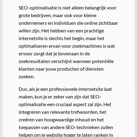
SEO-optimalisatie is niet alleen belangrijk voor
grote bedrijven, maar ook voor kleine
ondernemers en individuen die online zichtbaar
willen zijn. Het hebben van een prachtige
internetsite is slechts het begin, maar het
optimaliseren ervan voor zoekmachines is wat
ervoor zorgt dat je bovenaan in de
zoekresultaten verschijnt wanneer potentiële
klanten naar jouw producten of diensten
zoeken.
Dus, als je een professionele internetsite laat
maken, kun je er zeker van zijn dat SEO-
optimalisatie een cruciaal aspect zal zijn. Het
integreren van relevante trefwoorden, het
creëren van hoogwaardige inhoud en het
toepassen van andere SEO-technieken zullen
helpen om je website hoger te laten ranken in