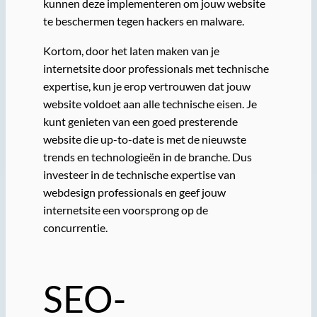
kunnen deze implementeren om jouw website
te beschermen tegen hackers en malware.
Kortom, door het laten maken van je
internetsite door professionals met technische
expertise, kun je erop vertrouwen dat jouw
website voldoet aan alle technische eisen. Je
kunt genieten van een goed presterende
website die up-to-date is met de nieuwste
trends en technologieën in de branche. Dus
investeer in de technische expertise van
webdesign professionals en geef jouw
internetsite een voorsprong op de
concurrentie.
SEO-