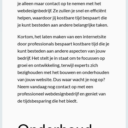
je alleen maar contact op te nemen met het
webdesignbedrijf. Ze zullen je snel en efficiënt
helpen, waardoor jij kostbare tijd bespaart die
je kunt besteden aan andere belangrijke taken.
Kortom, het laten maken van een internetsite
door professionals bespaart kostbare tijd die je
kunt besteden aan andere aspecten van jouw
bedrijf. Het stelt je in staat om te focussen op
groei en ontwikkeling, terwijl experts zich
bezighouden met het bouwen en onderhouden
van jouw website. Dus waar wacht je nog op?
Neem vandaag nog contact op met een
professioneel webdesignbedrijf en geniet van
de tijdsbesparing die het biedt.