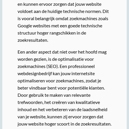
en kunnen ervoor zorgen dat jouw website
voldoet aan de huidige technische normen. Dit
is vooral belangrijk omdat zoekmachines zoals
Google websites met een goede technische
structuur hoger rangschikken in de
zoekresultaten.
Een ander aspect dat niet over het hoofd mag
worden gezien, is de optimalisatie voor
zoekmachines (SEO). Een professioneel
webdesignbedrijf kan jouw internetsite
optimaliseren voor zoekmachines, zodat je
beter vindbaar bent voor potentiële klanten.
Door gebruik te maken van relevante
trefwoorden, het creëren van kwalitatieve
inhoud en het verbeteren van de laadsnelheid
van je website, kunnen zij ervoor zorgen dat
jouw website hoger scoort in de zoekresultaten.