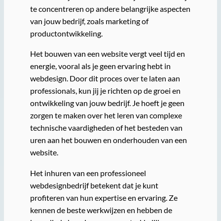
te concentreren op andere belangrijke aspecten
van jouw bedrijf, zoals marketing of
productontwikkeling.
Het bouwen van een website vergt veel tijd en
energie, vooral als je geen ervaring hebt in
webdesign. Door dit proces over te laten aan
professionals, kun jij je richten op de groei en
ontwikkeling van jouw bedrijf. Je hoeft je geen
zorgen te maken over het leren van complexe
technische vaardigheden of het besteden van
uren aan het bouwen en onderhouden van een
website.
Het inhuren van een professioneel
webdesignbedrijf betekent dat je kunt
profiteren van hun expertise en ervaring. Ze
kennen de beste werkwijzen en hebben de