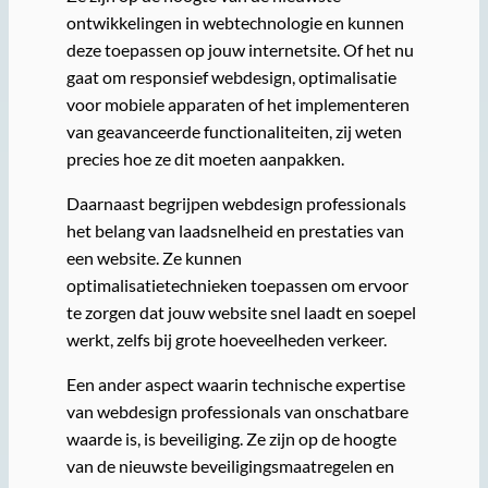
ontwikkelingen in webtechnologie en kunnen
deze toepassen op jouw internetsite. Of het nu
gaat om responsief webdesign, optimalisatie
voor mobiele apparaten of het implementeren
van geavanceerde functionaliteiten, zij weten
precies hoe ze dit moeten aanpakken.
Daarnaast begrijpen webdesign professionals
het belang van laadsnelheid en prestaties van
een website. Ze kunnen
optimalisatietechnieken toepassen om ervoor
te zorgen dat jouw website snel laadt en soepel
werkt, zelfs bij grote hoeveelheden verkeer.
Een ander aspect waarin technische expertise
van webdesign professionals van onschatbare
waarde is, is beveiliging. Ze zijn op de hoogte
van de nieuwste beveiligingsmaatregelen en