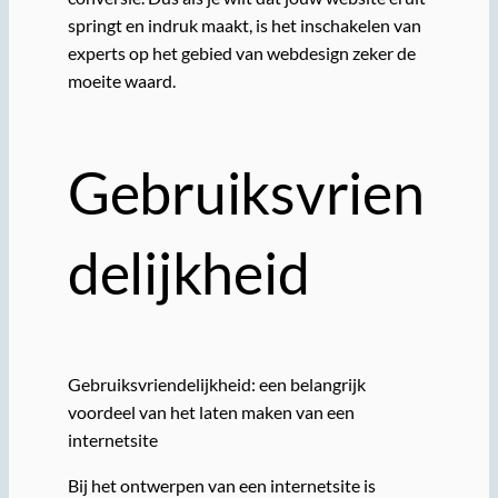
springt en indruk maakt, is het inschakelen van
experts op het gebied van webdesign zeker de
moeite waard.
Gebruiksvrien
delijkheid
Gebruiksvriendelijkheid: een belangrijk
voordeel van het laten maken van een
internetsite
Bij het ontwerpen van een internetsite is