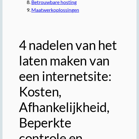
Betrouwbare hosting
Maatwerkoplossingen
4 nadelen van het
laten maken van
een internetsite:
Kosten,
Afhankelijkheid,
Beperkte
controle en