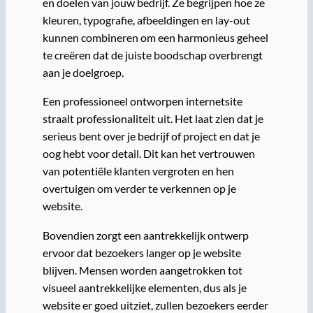
en doelen van jouw bedrijf. Ze begrijpen hoe ze
kleuren, typografie, afbeeldingen en lay-out
kunnen combineren om een harmonieus geheel
te creëren dat de juiste boodschap overbrengt
aan je doelgroep.
Een professioneel ontworpen internetsite
straalt professionaliteit uit. Het laat zien dat je
serieus bent over je bedrijf of project en dat je
oog hebt voor detail. Dit kan het vertrouwen
van potentiële klanten vergroten en hen
overtuigen om verder te verkennen op je
website.
Bovendien zorgt een aantrekkelijk ontwerp
ervoor dat bezoekers langer op je website
blijven. Mensen worden aangetrokken tot
visueel aantrekkelijke elementen, dus als je
website er goed uitziet, zullen bezoekers eerder