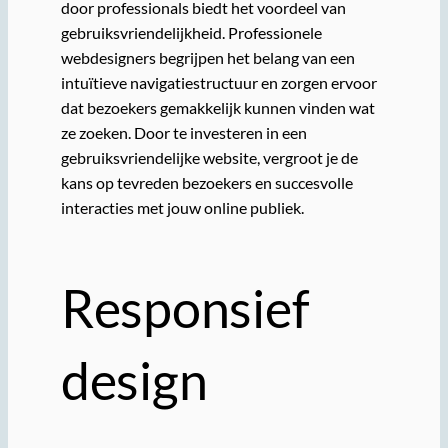
door professionals biedt het voordeel van
gebruiksvriendelijkheid. Professionele
webdesigners begrijpen het belang van een
intuïtieve navigatiestructuur en zorgen ervoor
dat bezoekers gemakkelijk kunnen vinden wat
ze zoeken. Door te investeren in een
gebruiksvriendelijke website, vergroot je de
kans op tevreden bezoekers en succesvolle
interacties met jouw online publiek.
Responsief
design