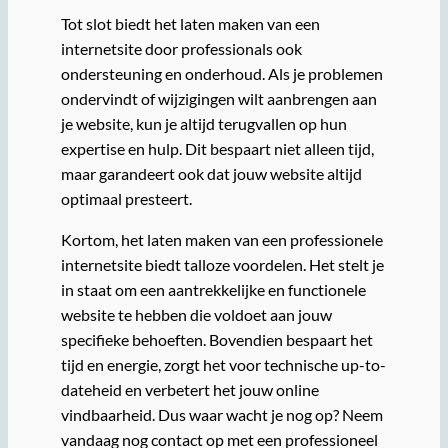
Tot slot biedt het laten maken van een
internetsite door professionals ook
ondersteuning en onderhoud. Als je problemen
ondervindt of wijzigingen wilt aanbrengen aan
je website, kun je altijd terugvallen op hun
expertise en hulp. Dit bespaart niet alleen tijd,
maar garandeert ook dat jouw website altijd
optimaal presteert.
Kortom, het laten maken van een professionele
internetsite biedt talloze voordelen. Het stelt je
in staat om een aantrekkelijke en functionele
website te hebben die voldoet aan jouw
specifieke behoeften. Bovendien bespaart het
tijd en energie, zorgt het voor technische up-to-
dateheid en verbetert het jouw online
vindbaarheid. Dus waar wacht je nog op? Neem
vandaag nog contact op met een professioneel