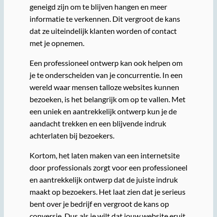
geneigd zijn om te blijven hangen en meer
informatie te verkennen. Dit vergroot de kans
dat ze uiteindelijk klanten worden of contact
met je opnemen.
Een professioneel ontwerp kan ook helpen om
je te onderscheiden van je concurrentie. In een
wereld waar mensen talloze websites kunnen
bezoeken, is het belangrijk om op te vallen. Met
een uniek en aantrekkelijk ontwerp kun je de
aandacht trekken en een blijvende indruk
achterlaten bij bezoekers.
Kortom, het laten maken van een internetsite
door professionals zorgt voor een professioneel
en aantrekkelijk ontwerp dat de juiste indruk
maakt op bezoekers. Het laat zien dat je serieus
bent over je bedrijf en vergroot de kans op
conversie. Dus als je wilt dat jouw website eruit