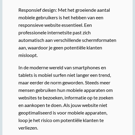
Responsief design: Met het groeiende aantal
mobiele gebruikers is het hebben van een
responsieve website essentieel. Een
professionele internetsite past zich
automatisch aan verschillende schermformaten
aan, waardoor je geen potentiële klanten
misloopt.
In de moderne wereld van smartphones en
tablets is mobiel surfen niet langer een trend,
maar eerder de norm geworden. Steeds meer
mensen gebruiken hun mobiele apparaten om
websites te bezoeken, informatie op te zoeken
en aankopen te doen. Als jouw website niet
geoptimaliseerd is voor mobiele apparaten,
loop je het risico om potentiële klanten te
verliezen.