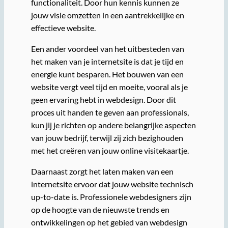
functionaliteit. Door hun kennis kunnen ze
jouw visie omzetten in een aantrekkelijke en
effectieve website.
Een ander voordeel van het uitbesteden van
het maken van je internetsite is dat je tijd en
energie kunt besparen. Het bouwen van een
website vergt veel tijd en moeite, vooral als je
geen ervaring hebt in webdesign. Door dit
proces uit handen te geven aan professionals,
kun jij je richten op andere belangrijke aspecten
van jouw bedrijf, terwijl zij zich bezighouden
met het creëren van jouw online visitekaartje.
Daarnaast zorgt het laten maken van een
internetsite ervoor dat jouw website technisch
up-to-date is. Professionele webdesigners zijn
op de hoogte van de nieuwste trends en
ontwikkelingen op het gebied van webdesign