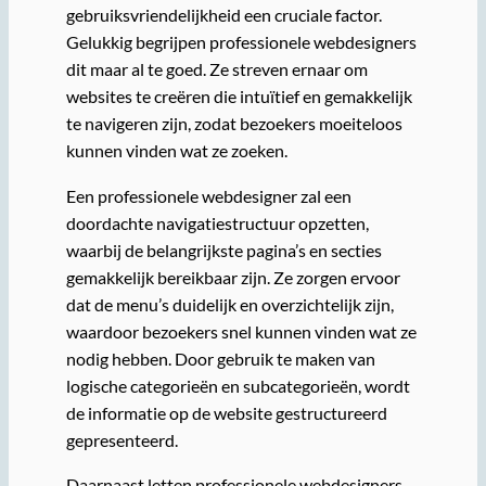
gebruiksvriendelijkheid een cruciale factor.
Gelukkig begrijpen professionele webdesigners
dit maar al te goed. Ze streven ernaar om
websites te creëren die intuïtief en gemakkelijk
te navigeren zijn, zodat bezoekers moeiteloos
kunnen vinden wat ze zoeken.
Een professionele webdesigner zal een
doordachte navigatiestructuur opzetten,
waarbij de belangrijkste pagina’s en secties
gemakkelijk bereikbaar zijn. Ze zorgen ervoor
dat de menu’s duidelijk en overzichtelijk zijn,
waardoor bezoekers snel kunnen vinden wat ze
nodig hebben. Door gebruik te maken van
logische categorieën en subcategorieën, wordt
de informatie op de website gestructureerd
gepresenteerd.
Daarnaast letten professionele webdesigners