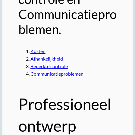
Communicatiepro
blemen.
Kosten
Afhankelijkheid
Beperkte controle
Communicatieproblemen
Professioneel
ontwerp