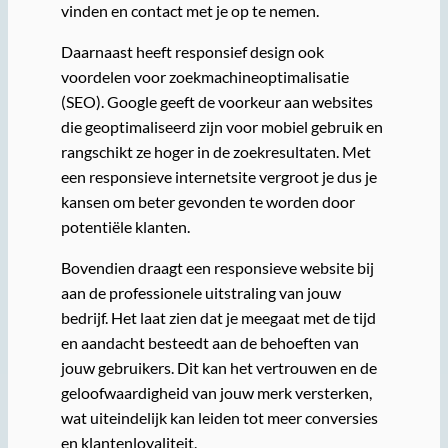
vinden en contact met je op te nemen.
Daarnaast heeft responsief design ook
voordelen voor zoekmachineoptimalisatie
(SEO). Google geeft de voorkeur aan websites
die geoptimaliseerd zijn voor mobiel gebruik en
rangschikt ze hoger in de zoekresultaten. Met
een responsieve internetsite vergroot je dus je
kansen om beter gevonden te worden door
potentiële klanten.
Bovendien draagt een responsieve website bij
aan de professionele uitstraling van jouw
bedrijf. Het laat zien dat je meegaat met de tijd
en aandacht besteedt aan de behoeften van
jouw gebruikers. Dit kan het vertrouwen en de
geloofwaardigheid van jouw merk versterken,
wat uiteindelijk kan leiden tot meer conversies
en klantenloyaliteit.