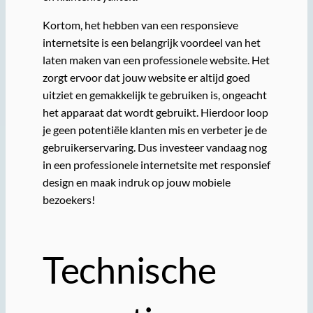
Kortom, het hebben van een responsieve
internetsite is een belangrijk voordeel van het
laten maken van een professionele website. Het
zorgt ervoor dat jouw website er altijd goed
uitziet en gemakkelijk te gebruiken is, ongeacht
het apparaat dat wordt gebruikt. Hierdoor loop
je geen potentiële klanten mis en verbeter je de
gebruikerservaring. Dus investeer vandaag nog
in een professionele internetsite met responsief
design en maak indruk op jouw mobiele
bezoekers!
Technische