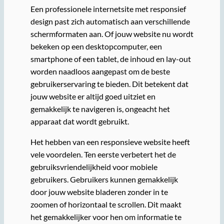
Een professionele internetsite met responsief
design past zich automatisch aan verschillende
schermformaten aan. Of jouw website nu wordt
bekeken op een desktopcomputer, een
smartphone of een tablet, de inhoud en lay-out
worden naadloos aangepast om de beste
gebruikerservaring te bieden. Dit betekent dat
jouw website er altijd goed uitziet en
gemakkelijk te navigeren is, ongeacht het
apparaat dat wordt gebruikt.
Het hebben van een responsieve website heeft
vele voordelen. Ten eerste verbetert het de
gebruiksvriendelijkheid voor mobiele
gebruikers. Gebruikers kunnen gemakkelijk
door jouw website bladeren zonder in te
zoomen of horizontaal te scrollen. Dit maakt
het gemakkelijker voor hen om informatie te