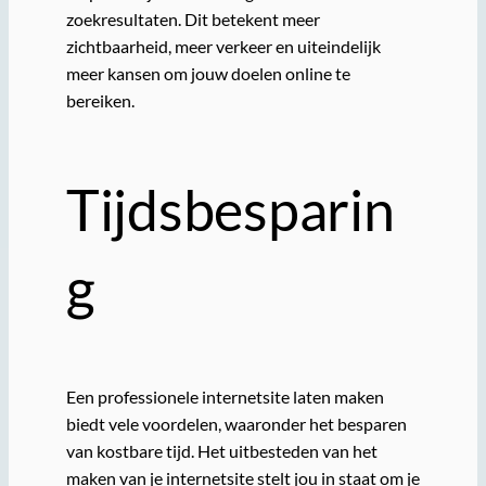
zoekresultaten. Dit betekent meer
zichtbaarheid, meer verkeer en uiteindelijk
meer kansen om jouw doelen online te
bereiken.
Tijdsbesparin
g
Een professionele internetsite laten maken
biedt vele voordelen, waaronder het besparen
van kostbare tijd. Het uitbesteden van het
maken van je internetsite stelt jou in staat om je