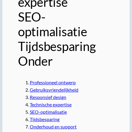
expertise
SEO-
optimalisatie
Tijdsbesparing
Onder
Professioneel ontwerp
Gebruiksvriendelijkheid
Responsief design
Technische expertise
SEO-optimalisatie
Tijdsbesparing
Onderhoud en support