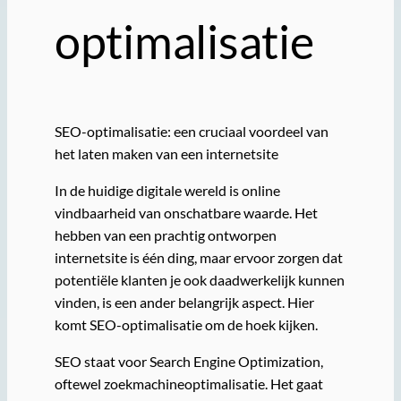
optimalisatie
SEO-optimalisatie: een cruciaal voordeel van
het laten maken van een internetsite
In de huidige digitale wereld is online
vindbaarheid van onschatbare waarde. Het
hebben van een prachtig ontworpen
internetsite is één ding, maar ervoor zorgen dat
potentiële klanten je ook daadwerkelijk kunnen
vinden, is een ander belangrijk aspect. Hier
komt SEO-optimalisatie om de hoek kijken.
SEO staat voor Search Engine Optimization,
oftewel zoekmachineoptimalisatie. Het gaat