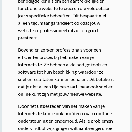
benodigde kennis om een aantrekkelijke en
functionele website te creëren die voldoet aan
jouw specifieke behoeften. Dit bespaart niet
alleen tijd, maar garandeert ook dat jouw
website er professioneel uitziet en goed
presteert.
Bovendien zorgen professionals voor een
efficiënter proces bij het maken van je
internetsite. Ze hebben al de nodige tools en
software tot hun beschikking, waardoor ze
sneller resultaten kunnen behalen. Dit betekent
dat je niet alleen tijd bespaart, maar ook sneller
online kunt zijn met jouw nieuwe website.
Door het uitbesteden van het maken van je
internetsite kun je ook profiteren van continue
ondersteuning en onderhoud. Als je problemen
ondervindt of wijzigingen wilt aanbrengen, hoef