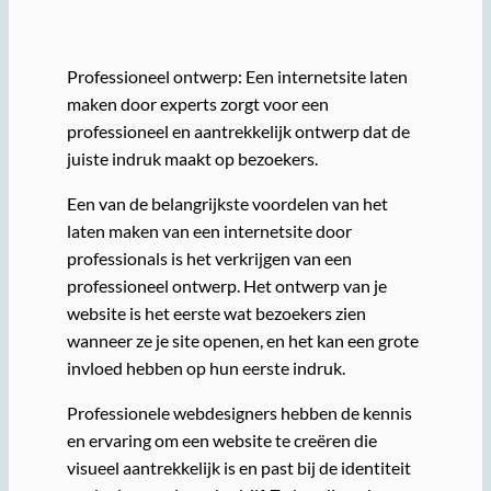
Professioneel ontwerp: Een internetsite laten
maken door experts zorgt voor een
professioneel en aantrekkelijk ontwerp dat de
juiste indruk maakt op bezoekers.
Een van de belangrijkste voordelen van het
laten maken van een internetsite door
professionals is het verkrijgen van een
professioneel ontwerp. Het ontwerp van je
website is het eerste wat bezoekers zien
wanneer ze je site openen, en het kan een grote
invloed hebben op hun eerste indruk.
Professionele webdesigners hebben de kennis
en ervaring om een website te creëren die
visueel aantrekkelijk is en past bij de identiteit