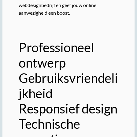
webdesignbedrijf en geef jouw online
aanwezigheid een boost.
Professioneel
ontwerp
Gebruiksvriendeli
jkheid
Responsief design
Technische