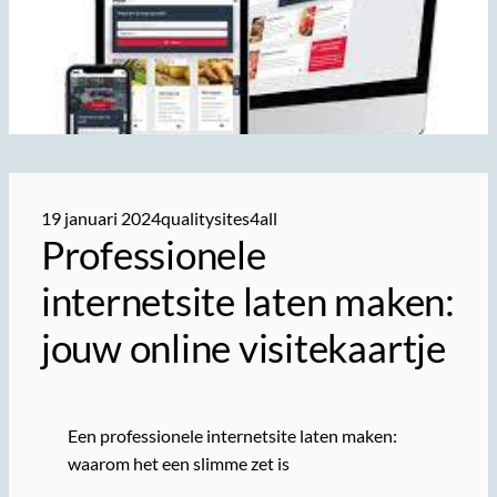
19 januari 2024
qualitysites4all
Professionele
internetsite laten maken:
jouw online visitekaartje
Een professionele internetsite laten maken:
waarom het een slimme zet is