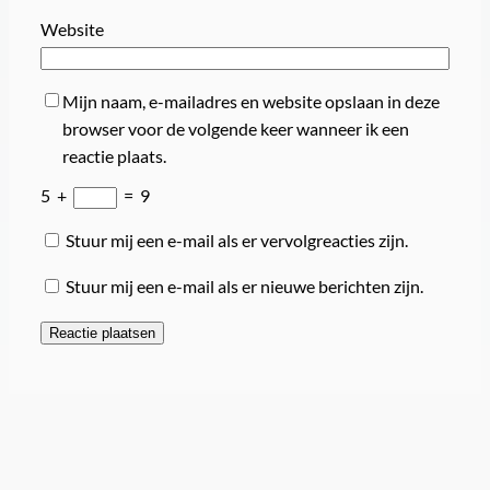
Website
Mijn naam, e-mailadres en website opslaan in deze
browser voor de volgende keer wanneer ik een
reactie plaats.
5
+
=
9
Stuur mij een e-mail als er vervolgreacties zijn.
Stuur mij een e-mail als er nieuwe berichten zijn.