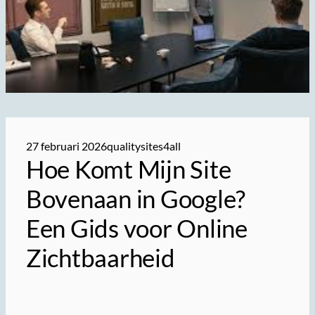
27 februari 2026
qualitysites4all
Hoe Komt Mijn Site
Bovenaan in Google?
Een Gids voor Online
Zichtbaarheid