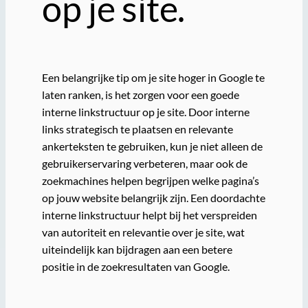
op je site.
Een belangrijke tip om je site hoger in Google te
laten ranken, is het zorgen voor een goede
interne linkstructuur op je site. Door interne
links strategisch te plaatsen en relevante
ankerteksten te gebruiken, kun je niet alleen de
gebruikerservaring verbeteren, maar ook de
zoekmachines helpen begrijpen welke pagina’s
op jouw website belangrijk zijn. Een doordachte
interne linkstructuur helpt bij het verspreiden
van autoriteit en relevantie over je site, wat
uiteindelijk kan bijdragen aan een betere
positie in de zoekresultaten van Google.