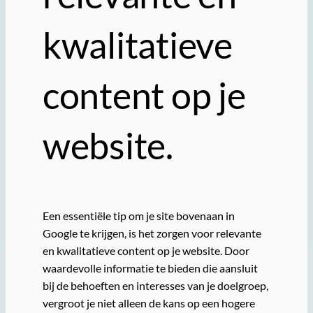
kwalitatieve
content op je
website.
Een essentiële tip om je site bovenaan in
Google te krijgen, is het zorgen voor relevante
en kwalitatieve content op je website. Door
waardevolle informatie te bieden die aansluit
bij de behoeften en interesses van je doelgroep,
vergroot je niet alleen de kans op een hogere