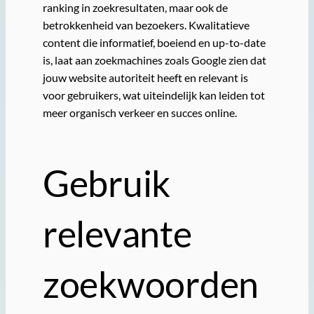
ranking in zoekresultaten, maar ook de
betrokkenheid van bezoekers. Kwalitatieve
content die informatief, boeiend en up-to-date
is, laat aan zoekmachines zoals Google zien dat
jouw website autoriteit heeft en relevant is
voor gebruikers, wat uiteindelijk kan leiden tot
meer organisch verkeer en succes online.
Gebruik
relevante
zoekwoorden