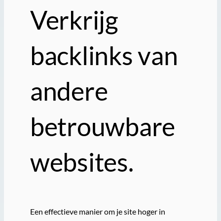
Verkrijg
backlinks van
andere
betrouwbare
websites.
Een effectieve manier om je site hoger in