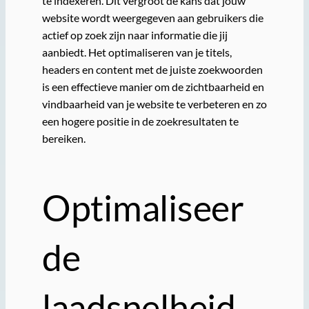
te indexeren. Dit vergroot de kans dat jouw
website wordt weergegeven aan gebruikers die
actief op zoek zijn naar informatie die jij
aanbiedt. Het optimaliseren van je titels,
headers en content met de juiste zoekwoorden
is een effectieve manier om de zichtbaarheid en
vindbaarheid van je website te verbeteren en zo
een hogere positie in de zoekresultaten te
bereiken.
Optimaliseer
de
laadsnelheid