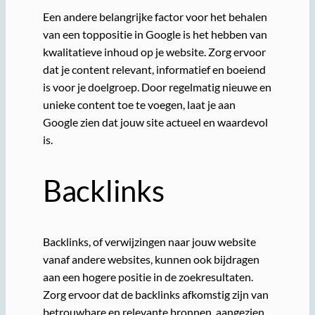
Een andere belangrijke factor voor het behalen
van een toppositie in Google is het hebben van
kwalitatieve inhoud op je website. Zorg ervoor
dat je content relevant, informatief en boeiend
is voor je doelgroep. Door regelmatig nieuwe en
unieke content toe te voegen, laat je aan
Google zien dat jouw site actueel en waardevol
is.
Backlinks
Backlinks, of verwijzingen naar jouw website
vanaf andere websites, kunnen ook bijdragen
aan een hogere positie in de zoekresultaten.
Zorg ervoor dat de backlinks afkomstig zijn van
betrouwbare en relevante bronnen, aangezien