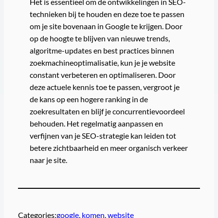
Het is essentieel om de ontwikkelingen in SEO-
technieken bij te houden en deze toe te passen
om je site bovenaan in Google te krijgen. Door
op de hoogte te blijven van nieuwe trends,
algoritme-updates en best practices binnen
zoekmachineoptimalisatie, kun je je website
constant verbeteren en optimaliseren. Door
deze actuele kennis toe te passen, vergroot je
de kans op een hogere ranking in de
zoekresultaten en blijf je concurrentievoordeel
behouden. Het regelmatig aanpassen en
verfijnen van je SEO-strategie kan leiden tot
betere zichtbaarheid en meer organisch verkeer
naar je site.
Categories:
google
, 
komen
, 
website