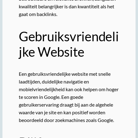
kwaliteit belangrijker is dan kwantiteit als het
gaat om backlinks.
Gebruiksvriendeli
jke Website
Een gebruiksvriendelijke website met snelle
laadtijden, duidelijke navigatie en
mobielvriendelijkheid kan ook helpen om hoger
te scoren in Google. Een goede
gebruikerservaring draagt bij aan de algehele
waarde van je site en kan positief worden
beoordeeld door zoekmachines zoals Google.