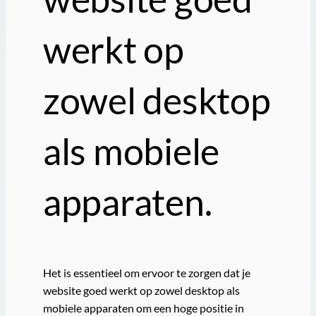
werkt op
zowel desktop
als mobiele
apparaten.
Het is essentieel om ervoor te zorgen dat je
website goed werkt op zowel desktop als
mobiele apparaten om een hoge positie in