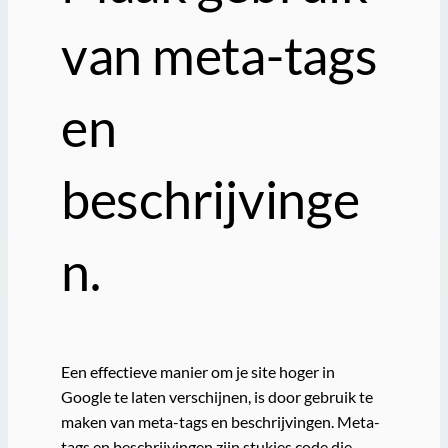
van meta-tags
en
beschrijvinge
n.
Een effectieve manier om je site hoger in
Google te laten verschijnen, is door gebruik te
maken van meta-tags en beschrijvingen. Meta-
tags en beschrijvingen zijn stukjes code die