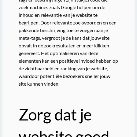
zoekmachines zoals Google helpen om de
inhoud en relevantie van je website te
begrijpen. Door relevante zoekwoorden en een
pakkende beschrijving toe te voegen aan je
meta-tags, vergroot je de kans dat jouw site
opvalt in de zoekresultaten en meer klikken
genereert. Het optimaliseren van deze
elementen kan een positieve invloed hebben op
de zichtbaarheid en ranking van je website,
waardoor potentiële bezoekers sneller jouw
site kunnen vinden.
Zorg dat je
website goed