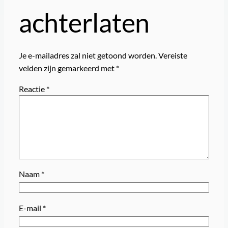
achterlaten
Je e-mailadres zal niet getoond worden.
Vereiste
velden zijn gemarkeerd met
*
Reactie
*
Naam
*
E-mail
*