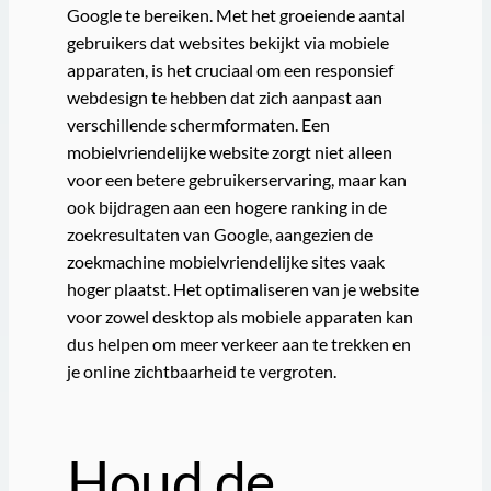
Google te bereiken. Met het groeiende aantal
gebruikers dat websites bekijkt via mobiele
apparaten, is het cruciaal om een responsief
webdesign te hebben dat zich aanpast aan
verschillende schermformaten. Een
mobielvriendelijke website zorgt niet alleen
voor een betere gebruikerservaring, maar kan
ook bijdragen aan een hogere ranking in de
zoekresultaten van Google, aangezien de
zoekmachine mobielvriendelijke sites vaak
hoger plaatst. Het optimaliseren van je website
voor zowel desktop als mobiele apparaten kan
dus helpen om meer verkeer aan te trekken en
je online zichtbaarheid te vergroten.
Houd de