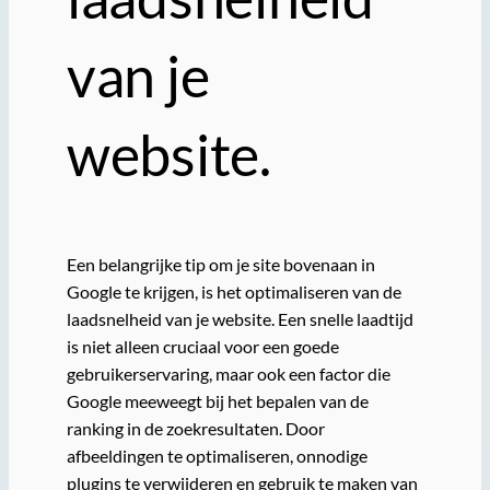
van je
website.
Een belangrijke tip om je site bovenaan in
Google te krijgen, is het optimaliseren van de
laadsnelheid van je website. Een snelle laadtijd
is niet alleen cruciaal voor een goede
gebruikerservaring, maar ook een factor die
Google meeweegt bij het bepalen van de
ranking in de zoekresultaten. Door
afbeeldingen te optimaliseren, onnodige
plugins te verwijderen en gebruik te maken van