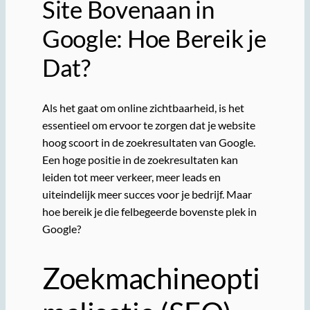
Site Bovenaan in
Google: Hoe Bereik je
Dat?
Als het gaat om online zichtbaarheid, is het
essentieel om ervoor te zorgen dat je website
hoog scoort in de zoekresultaten van Google.
Een hoge positie in de zoekresultaten kan
leiden tot meer verkeer, meer leads en
uiteindelijk meer succes voor je bedrijf. Maar
hoe bereik je die felbegeerde bovenste plek in
Google?
Zoekmachineopti