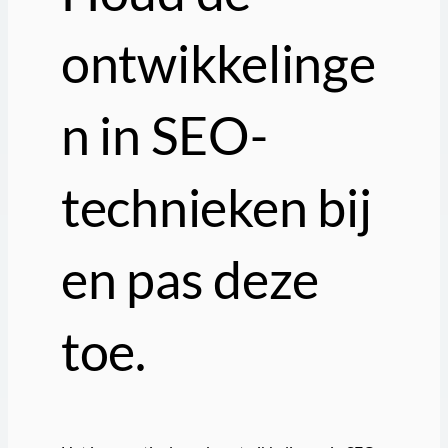
ontwikkelinge
n in SEO-
technieken bij
en pas deze
toe.