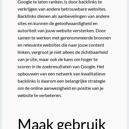
Google te laten ranken, is door backlinks te
verkrijgen van andere betrouwbare websites.
Backlinks dienen als aanbevelingen van andere
sites en kunnen de geloofwaardigheid en
autoriteit van jouw website versterken. Door
samen te werken met gerenommeerde bronnen
en relevante websites die naar jouw content
linken, vergroot je niet alleen de zichtbaarheid
van je site, maar ook de kans om hoger te
scoren in de zoekresultaten van Google. Het
opbouwen van een netwerk van kwalitatieve
backlinks is daarom een belangrijke strategie
om de online aanwezigheid en positie van je
website te verbeteren.
Maak gebruik