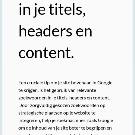
in je titels,
headers en
content.
Een cruciale tip om je site bovenaan in Google
te krijgen, is het gebruik van relevante
zoekwoorden in je titels, headers en content.
Door zorgvuldig gekozen zoekwoorden op
strategische plaatsen op je website te
integreren, help je zoekmachines zoals Google
om de inhoud van je site beter te begrijpen en