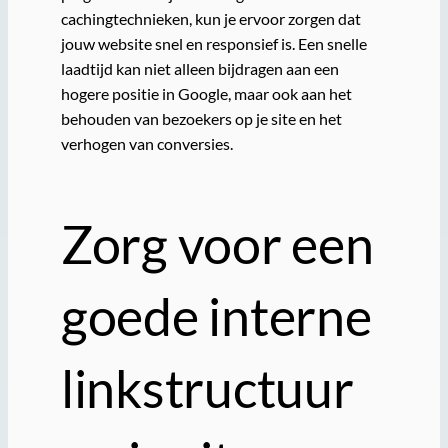
cachingtechnieken, kun je ervoor zorgen dat
jouw website snel en responsief is. Een snelle
laadtijd kan niet alleen bijdragen aan een
hogere positie in Google, maar ook aan het
behouden van bezoekers op je site en het
verhogen van conversies.
Zorg voor een
goede interne
linkstructuur