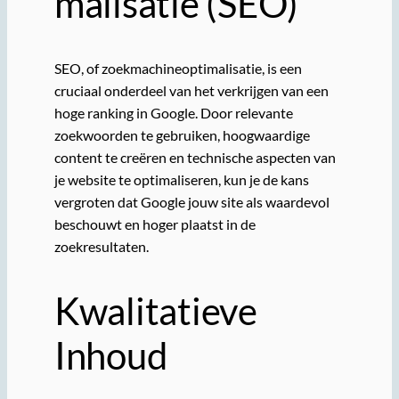
malisatie (SEO)
SEO, of zoekmachineoptimalisatie, is een
cruciaal onderdeel van het verkrijgen van een
hoge ranking in Google. Door relevante
zoekwoorden te gebruiken, hoogwaardige
content te creëren en technische aspecten van
je website te optimaliseren, kun je de kans
vergroten dat Google jouw site als waardevol
beschouwt en hoger plaatst in de
zoekresultaten.
Kwalitatieve
Inhoud