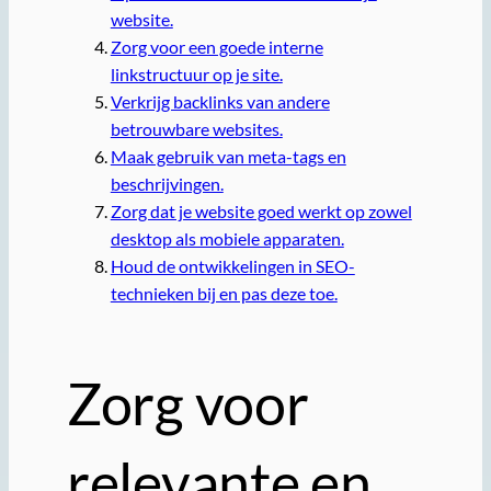
website.
Zorg voor een goede interne
linkstructuur op je site.
Verkrijg backlinks van andere
betrouwbare websites.
Maak gebruik van meta-tags en
beschrijvingen.
Zorg dat je website goed werkt op zowel
desktop als mobiele apparaten.
Houd de ontwikkelingen in SEO-
technieken bij en pas deze toe.
Zorg voor
relevante en