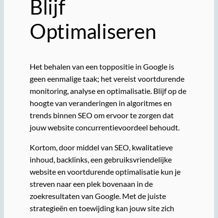
Blijf
Optimaliseren
Het behalen van een toppositie in Google is
geen eenmalige taak; het vereist voortdurende
monitoring, analyse en optimalisatie. Blijf op de
hoogte van veranderingen in algoritmes en
trends binnen SEO om ervoor te zorgen dat
jouw website concurrentievoordeel behoudt.
Kortom, door middel van SEO, kwalitatieve
inhoud, backlinks, een gebruiksvriendelijke
website en voortdurende optimalisatie kun je
streven naar een plek bovenaan in de
zoekresultaten van Google. Met de juiste
strategieën en toewijding kan jouw site zich