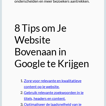
onderscheiden en meer bezoekers aantrekken.
8 Tips om Je
Website
Bovenaan in
Google te Krijgen
Zorg voor relevante en kwalitatieve
content op je website.
Gebruik relevante zoekwoorden in je
titels, headers en content.
Optimaliseer de laadsnelheid van je