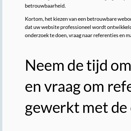
betrouwbaarheid.
Kortom, het kiezen van een betrouwbare webont
dat uw website professioneel wordt ontwikkeld
onderzoek te doen, vraag naar referenties en 
Neem de tijd om 
en vraag om ref
gewerkt met de 