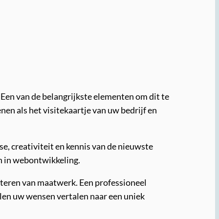
. Een van de belangrijkste elementen om dit te
en als het visitekaartje van uw bedrijf en
e, creativiteit en kennis van de nieuwste
jn in webontwikkeling.
fiteren van maatwerk. Een professioneel
len uw wensen vertalen naar een uniek