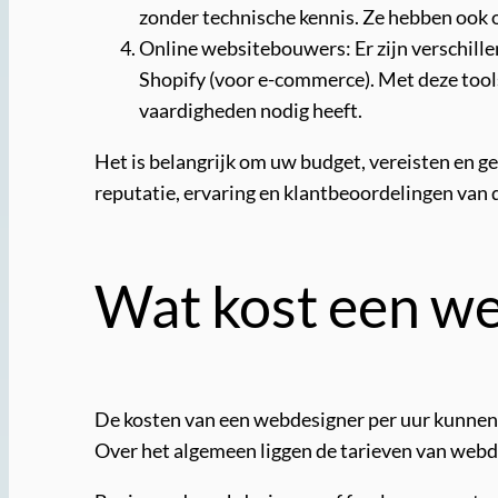
zonder technische kennis. Ze hebben ook o
Online websitebouwers: Er zijn verschill
Shopify (voor e-commerce). Met deze tool
vaardigheden nodig heeft.
Het is belangrijk om uw budget, vereisten en ge
reputatie, ervaring en klantbeoordelingen van 
Wat kost een we
De kosten van een webdesigner per uur kunnen va
Over het algemeen liggen de tarieven van webd