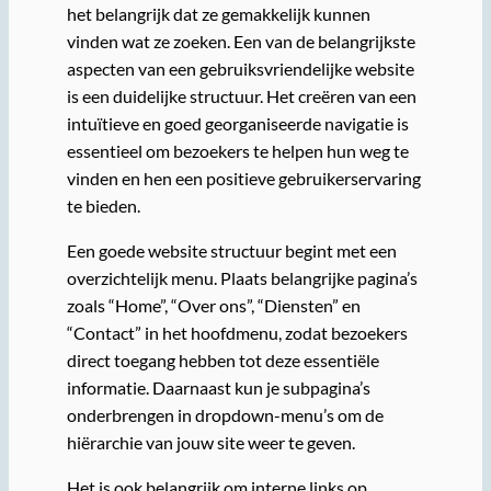
het belangrijk dat ze gemakkelijk kunnen
vinden wat ze zoeken. Een van de belangrijkste
aspecten van een gebruiksvriendelijke website
is een duidelijke structuur. Het creëren van een
intuïtieve en goed georganiseerde navigatie is
essentieel om bezoekers te helpen hun weg te
vinden en hen een positieve gebruikerservaring
te bieden.
Een goede website structuur begint met een
overzichtelijk menu. Plaats belangrijke pagina’s
zoals “Home”, “Over ons”, “Diensten” en
“Contact” in het hoofdmenu, zodat bezoekers
direct toegang hebben tot deze essentiële
informatie. Daarnaast kun je subpagina’s
onderbrengen in dropdown-menu’s om de
hiërarchie van jouw site weer te geven.
Het is ook belangrijk om interne links op