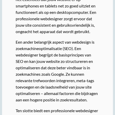
smartphones en tablets net zo goed uitziet en
functioneert als op een desktopcomputer. Een
professionele webdesigner zorgt ervoor dat
jouw site consistent en gebruiksvriendelijk is,
ongeacht het apparaat dat wordt gebruikt.
Een ander belangrijk aspect van webdesign is
zoekmachineoptimalisatie (SEO). Een
webdesigner begrijpt de basisprincipes van
SEO en kan jouw website zo structureren en
optimaliseren dat deze beter vindbaar is in
zoekmachines zoals Google. Ze kunnen
relevante trefwoorden integreren, meta-tags
toevoegen en de laadsnelheid van jouw site
optimaliseren – allemaal factoren die bijdragen
aan een hogere positie in zoekresultaten.
Ten slotte biedt een professionele webdesigner