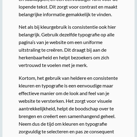
lopende tekst. Dit zorgt voor contrast en maakt
belangrijke informatie gemakkelijk te vinden.
Net als bij kleurgebruik is consistentie ook hier
belangrijk. Gebruik dezelfde typografie op alle
pagina’s van je website om een uniforme
uitstraling te creëren. Dit draagt bij aan de
herkenbaarheid en helpt bezoekers om zich
vertrouwd te voelen met je merk.
Kortom, het gebruik van heldere en consistente
kleuren en typografie is een eenvoudige maar
effectieve manier om de look and feel van je
website te versterken. Het zorgt voor visuele
aantrekkelijkheid, helpt de boodschap over te
brengen en creëert een samenhangend geheel.
Neem dus de tijd om kleuren en typografie
zorgvuldig te selecteren en pas ze consequent