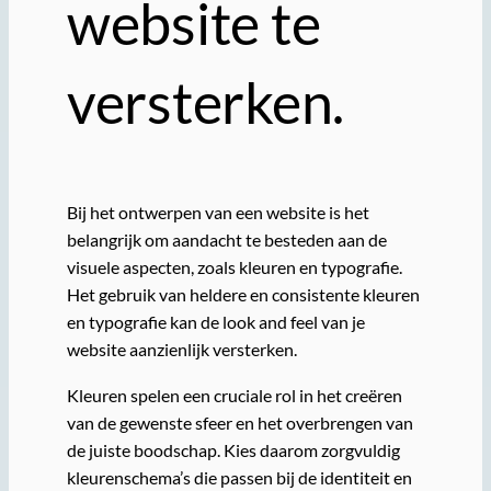
website te
versterken.
Bij het ontwerpen van een website is het
belangrijk om aandacht te besteden aan de
visuele aspecten, zoals kleuren en typografie.
Het gebruik van heldere en consistente kleuren
en typografie kan de look and feel van je
website aanzienlijk versterken.
Kleuren spelen een cruciale rol in het creëren
van de gewenste sfeer en het overbrengen van
de juiste boodschap. Kies daarom zorgvuldig
kleurenschema’s die passen bij de identiteit en