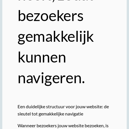
bezoekers
gemakkelijk
kunnen
navigeren.
Een duidelijke structuur voor jouw website: de
sleutel tot gemakkelijke navigatie
Wanneer bezoekers jouw website bezoeken, is