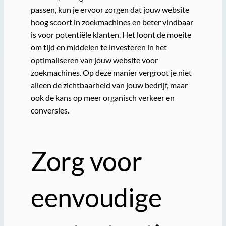
passen, kun je ervoor zorgen dat jouw website
hoog scoort in zoekmachines en beter vindbaar
is voor potentiële klanten. Het loont de moeite
om tijd en middelen te investeren in het
optimaliseren van jouw website voor
zoekmachines. Op deze manier vergroot je niet
alleen de zichtbaarheid van jouw bedrijf, maar
ook de kans op meer organisch verkeer en
conversies.
Zorg voor
eenvoudige