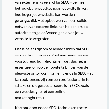
van externe links een rol bij SEO. Hoe meer
betrouwbare websites naar jouw site linken,
hoe hoger jouw website kan worden
gerangschikt. Het opbouwen van een solide
netwerk van externe links kan helpen om de
autoriteit en geloofwaardigheid van jouw
website te vergroten.
Het is belangrijk om te benadrukken dat SEO
een continu proces is. Zoekmachines passen
voortdurend hun algoritmen aan, dus het is
essentieel om op de hoogte te blijven van de
nieuwste ontwikkelingen en trends in SEO. Het
kan ook lonend zijn om een professional in te
schakelen die gespecialiseerd is in SEO, zoals
een webdesigner of een online
marketingbureau.
Kortom, door goede SEO-technieken toe te