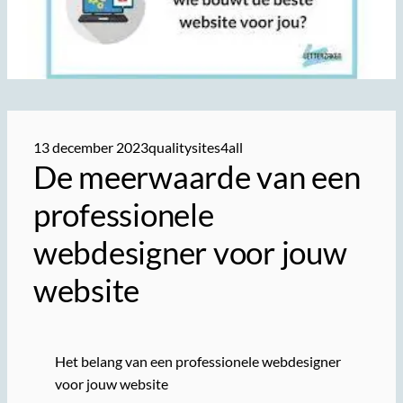
13 december 2023
qualitysites4all
De meerwaarde van een
professionele
webdesigner voor jouw
website
Het belang van een professionele webdesigner
voor jouw website