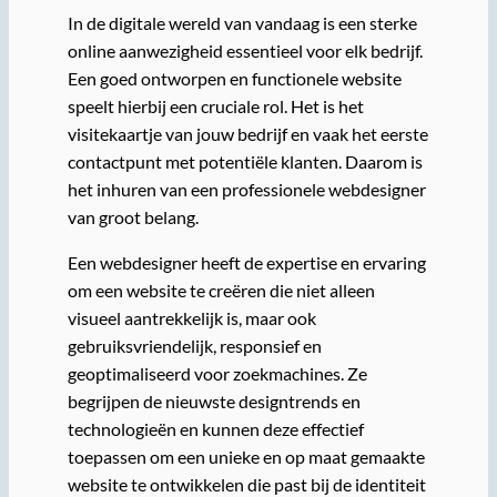
In de digitale wereld van vandaag is een sterke
online aanwezigheid essentieel voor elk bedrijf.
Een goed ontworpen en functionele website
speelt hierbij een cruciale rol. Het is het
visitekaartje van jouw bedrijf en vaak het eerste
contactpunt met potentiële klanten. Daarom is
het inhuren van een professionele webdesigner
van groot belang.
Een webdesigner heeft de expertise en ervaring
om een website te creëren die niet alleen
visueel aantrekkelijk is, maar ook
gebruiksvriendelijk, responsief en
geoptimaliseerd voor zoekmachines. Ze
begrijpen de nieuwste designtrends en
technologieën en kunnen deze effectief
toepassen om een unieke en op maat gemaakte
website te ontwikkelen die past bij de identiteit