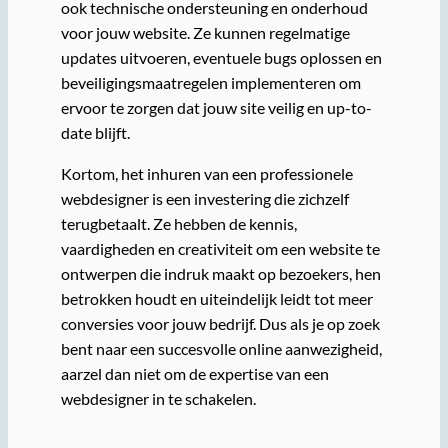
ook technische ondersteuning en onderhoud
voor jouw website. Ze kunnen regelmatige
updates uitvoeren, eventuele bugs oplossen en
beveiligingsmaatregelen implementeren om
ervoor te zorgen dat jouw site veilig en up-to-
date blijft.
Kortom, het inhuren van een professionele
webdesigner is een investering die zichzelf
terugbetaalt. Ze hebben de kennis,
vaardigheden en creativiteit om een website te
ontwerpen die indruk maakt op bezoekers, hen
betrokken houdt en uiteindelijk leidt tot meer
conversies voor jouw bedrijf. Dus als je op zoek
bent naar een succesvolle online aanwezigheid,
aarzel dan niet om de expertise van een
webdesigner in te schakelen.