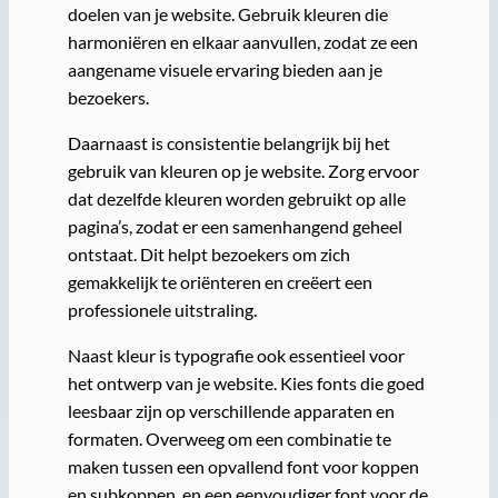
doelen van je website. Gebruik kleuren die
harmoniëren en elkaar aanvullen, zodat ze een
aangename visuele ervaring bieden aan je
bezoekers.
Daarnaast is consistentie belangrijk bij het
gebruik van kleuren op je website. Zorg ervoor
dat dezelfde kleuren worden gebruikt op alle
pagina’s, zodat er een samenhangend geheel
ontstaat. Dit helpt bezoekers om zich
gemakkelijk te oriënteren en creëert een
professionele uitstraling.
Naast kleur is typografie ook essentieel voor
het ontwerp van je website. Kies fonts die goed
leesbaar zijn op verschillende apparaten en
formaten. Overweeg om een combinatie te
maken tussen een opvallend font voor koppen
en subkoppen, en een eenvoudiger font voor de