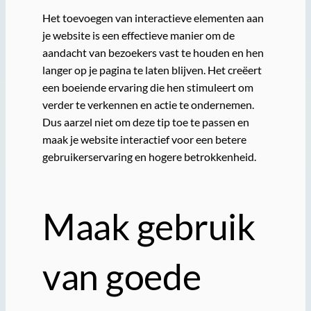
Het toevoegen van interactieve elementen aan
je website is een effectieve manier om de
aandacht van bezoekers vast te houden en hen
langer op je pagina te laten blijven. Het creëert
een boeiende ervaring die hen stimuleert om
verder te verkennen en actie te ondernemen.
Dus aarzel niet om deze tip toe te passen en
maak je website interactief voor een betere
gebruikerservaring en hogere betrokkenheid.
Maak gebruik
van goede