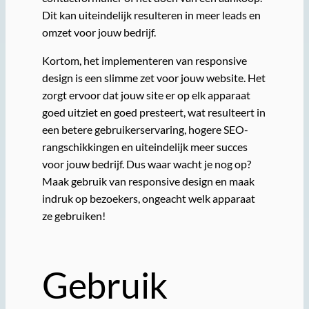
Dit kan uiteindelijk resulteren in meer leads en
omzet voor jouw bedrijf.
Kortom, het implementeren van responsive
design is een slimme zet voor jouw website. Het
zorgt ervoor dat jouw site er op elk apparaat
goed uitziet en goed presteert, wat resulteert in
een betere gebruikerservaring, hogere SEO-
rangschikkingen en uiteindelijk meer succes
voor jouw bedrijf. Dus waar wacht je nog op?
Maak gebruik van responsive design en maak
indruk op bezoekers, ongeacht welk apparaat
ze gebruiken!
Gebruik