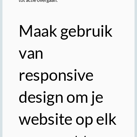
Maak gebruik
van
responsive
design om je
website op elk