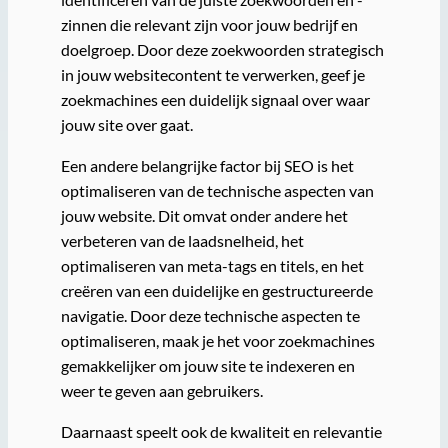
zinnen die relevant zijn voor jouw bedrijf en
doelgroep. Door deze zoekwoorden strategisch
in jouw websitecontent te verwerken, geef je
zoekmachines een duidelijk signaal over waar
jouw site over gaat.
Een andere belangrijke factor bij SEO is het
optimaliseren van de technische aspecten van
jouw website. Dit omvat onder andere het
verbeteren van de laadsnelheid, het
optimaliseren van meta-tags en titels, en het
creëren van een duidelijke en gestructureerde
navigatie. Door deze technische aspecten te
optimaliseren, maak je het voor zoekmachines
gemakkelijker om jouw site te indexeren en
weer te geven aan gebruikers.
Daarnaast speelt ook de kwaliteit en relevantie