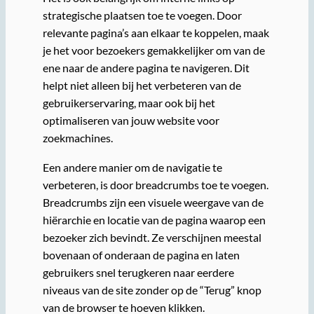
strategische plaatsen toe te voegen. Door
relevante pagina’s aan elkaar te koppelen, maak
je het voor bezoekers gemakkelijker om van de
ene naar de andere pagina te navigeren. Dit
helpt niet alleen bij het verbeteren van de
gebruikerservaring, maar ook bij het
optimaliseren van jouw website voor
zoekmachines.
Een andere manier om de navigatie te
verbeteren, is door breadcrumbs toe te voegen.
Breadcrumbs zijn een visuele weergave van de
hiërarchie en locatie van de pagina waarop een
bezoeker zich bevindt. Ze verschijnen meestal
bovenaan of onderaan de pagina en laten
gebruikers snel terugkeren naar eerdere
niveaus van de site zonder op de “Terug” knop
van de browser te hoeven klikken.