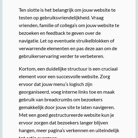
Ten slotte is het belangrijk om jouw website te
testen op gebruiksvriendelijkheid. Vraag
vrienden, familie of collega’s om jouw website te
bezoeken en feedback te geven over de
navigatie. Let op eventuele struikelblokken of
verwarrende elementen en pas deze aan om de
gebruikerservaring verder te verbeteren.
Kortom, een duidelijke structuur is een cruciaal
element voor een succesvolle website. Zorg
ervoor dat jouw menu’s logisch zijn
georganiseerd, voeg interne links toe en maak
gebruik van breadcrumbs om bezoekers
gemakkelijk door jouw site te laten navigeren.
Met een goed gestructureerde website kun je
ervoor zorgen dat bezoekers langer blijven
hangen, meer pagina’s verkennen en uiteindelijk
tot actie overgaan.