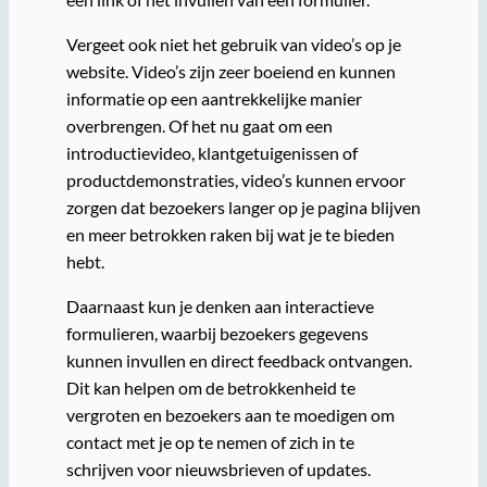
Vergeet ook niet het gebruik van video’s op je
website. Video’s zijn zeer boeiend en kunnen
informatie op een aantrekkelijke manier
overbrengen. Of het nu gaat om een
introductievideo, klantgetuigenissen of
productdemonstraties, video’s kunnen ervoor
zorgen dat bezoekers langer op je pagina blijven
en meer betrokken raken bij wat je te bieden
hebt.
Daarnaast kun je denken aan interactieve
formulieren, waarbij bezoekers gegevens
kunnen invullen en direct feedback ontvangen.
Dit kan helpen om de betrokkenheid te
vergroten en bezoekers aan te moedigen om
contact met je op te nemen of zich in te
schrijven voor nieuwsbrieven of updates.