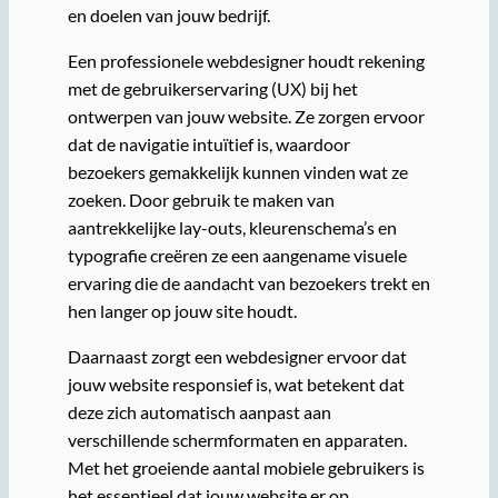
en doelen van jouw bedrijf.
Een professionele webdesigner houdt rekening
met de gebruikerservaring (UX) bij het
ontwerpen van jouw website. Ze zorgen ervoor
dat de navigatie intuïtief is, waardoor
bezoekers gemakkelijk kunnen vinden wat ze
zoeken. Door gebruik te maken van
aantrekkelijke lay-outs, kleurenschema’s en
typografie creëren ze een aangename visuele
ervaring die de aandacht van bezoekers trekt en
hen langer op jouw site houdt.
Daarnaast zorgt een webdesigner ervoor dat
jouw website responsief is, wat betekent dat
deze zich automatisch aanpast aan
verschillende schermformaten en apparaten.
Met het groeiende aantal mobiele gebruikers is
het essentieel dat jouw website er op