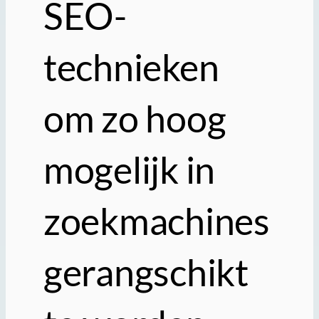
SEO-
technieken
om zo hoog
mogelijk in
zoekmachines
gerangschikt