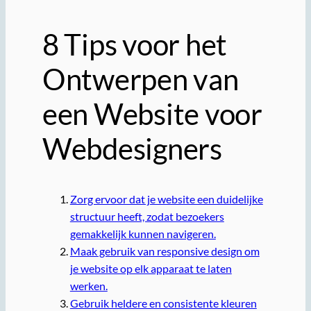
8 Tips voor het
Ontwerpen van
een Website voor
Webdesigners
Zorg ervoor dat je website een duidelijke
structuur heeft, zodat bezoekers
gemakkelijk kunnen navigeren.
Maak gebruik van responsive design om
je website op elk apparaat te laten
werken.
Gebruik heldere en consistente kleuren