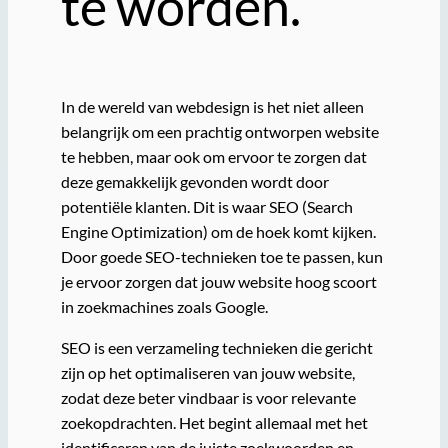
te worden.
In de wereld van webdesign is het niet alleen
belangrijk om een prachtig ontworpen website
te hebben, maar ook om ervoor te zorgen dat
deze gemakkelijk gevonden wordt door
potentiële klanten. Dit is waar SEO (Search
Engine Optimization) om de hoek komt kijken.
Door goede SEO-technieken toe te passen, kun
je ervoor zorgen dat jouw website hoog scoort
in zoekmachines zoals Google.
SEO is een verzameling technieken die gericht
zijn op het optimaliseren van jouw website,
zodat deze beter vindbaar is voor relevante
zoekopdrachten. Het begint allemaal met het
identificeren van de juiste zoekwoorden en -