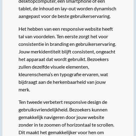
desktopcomputer, een smartphone of een
tablet, de inhoud en lay-out worden dynamisch
aangepast voor de beste gebruikerservaring.
Het hebben van een responsive website heeft
tal van voordelen. Ten eerste zorgt het voor
consistentie in branding en gebruikerservaring.
Jouw merkidentiteit blijft consistent, ongeacht
het apparaat dat wordt gebruikt. Bezoekers
zullen dezelfde visuele elementen,
kleurenschema’s en typografie ervaren, wat
bijdraagt aan de herkenbaarheid van jouw
merk.
Ten tweede verbetert responsive design de
gebruiksvriendelijkheid. Bezoekers kunnen
gemakkelijk navigeren door jouw website
zonder in te zoomen of horizontaal te scrollen.
Dit maakt het gemakkelijker voor hen om