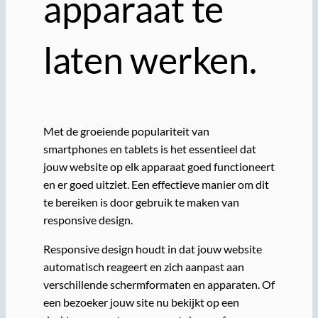
apparaat te
laten werken.
Met de groeiende populariteit van
smartphones en tablets is het essentieel dat
jouw website op elk apparaat goed functioneert
en er goed uitziet. Een effectieve manier om dit
te bereiken is door gebruik te maken van
responsive design.
Responsive design houdt in dat jouw website
automatisch reageert en zich aanpast aan
verschillende schermformaten en apparaten. Of
een bezoeker jouw site nu bekijkt op een