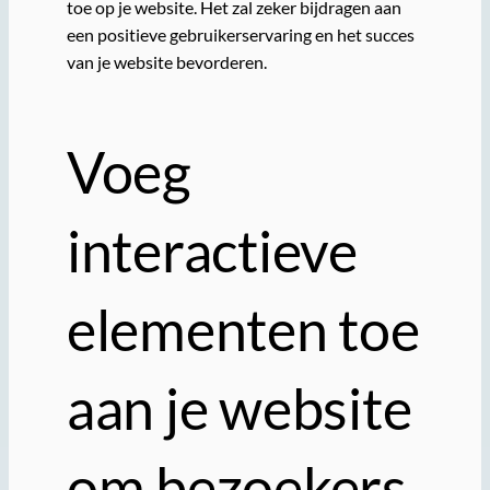
toe op je website. Het zal zeker bijdragen aan
een positieve gebruikerservaring en het succes
van je website bevorderen.
Voeg
interactieve
elementen toe
aan je website
om bezoekers