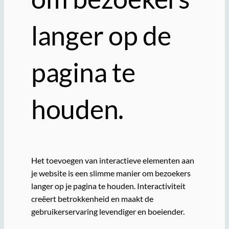
langer op de
pagina te
houden.
Het toevoegen van interactieve elementen aan
je website is een slimme manier om bezoekers
langer op je pagina te houden. Interactiviteit
creëert betrokkenheid en maakt de
gebruikerservaring levendiger en boeiender.