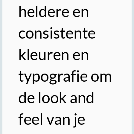
heldere en
consistente
kleuren en
typografie om
de look and
feel van je