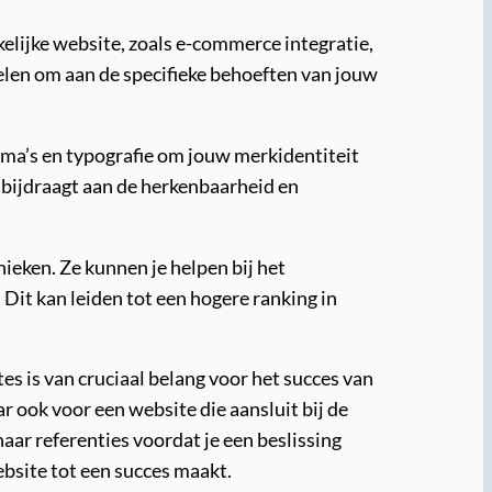
kelijke website, zoals e-commerce integratie,
len om aan de specifieke behoeften van jouw
ema’s en typografie om jouw merkidentiteit
 bijdraagt aan de herkenbaarheid en
ieken. Ze kunnen je helpen bij het
Dit kan leiden tot een hogere ranking in
s is van cruciaal belang voor het succes van
r ook voor een website die aansluit bij de
aar referenties voordat je een beslissing
ebsite tot een succes maakt.