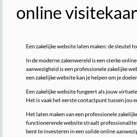
online visitekaar
Een zakelijke website laten maken: de sleutel t
In de moderne zakenwereld is een sterke online 
aanwezigheid is een professionele zakelijke webs
een zakelijke website kan je helpen om je doelen
Een zakelijke website fungeert als jouw virtuel
Het is vaak het eerste contactpunt tussen jou e
Het laten maken van een professionele zakelijk
functionerende website straalt professionaliteit
bent te investeren in een solide online aanwezi