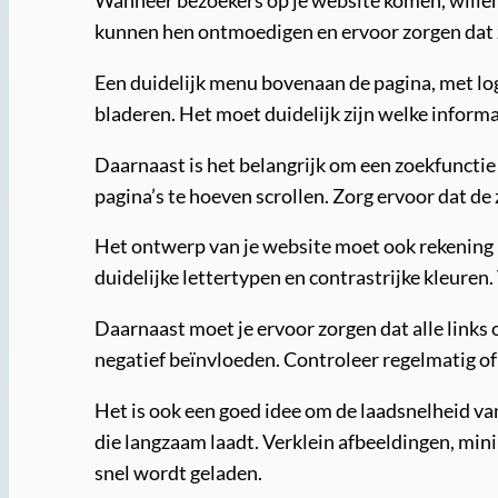
kunnen hen ontmoedigen en ervoor zorgen dat ze
Een duidelijk menu bovenaan de pagina, met lo
bladeren. Het moet duidelijk zijn welke informat
Daarnaast is het belangrijk om een zoekfunctie
pagina’s te hoeven scrollen. Zorg ervoor dat de
Het ontwerp van je website moet ook rekening 
duidelijke lettertypen en contrastrijke kleuren
Daarnaast moet je ervoor zorgen dat alle links
negatief beïnvloeden. Controleer regelmatig of a
Het is ook een goed idee om de laadsnelheid va
die langzaam laadt. Verklein afbeeldingen, min
snel wordt geladen.