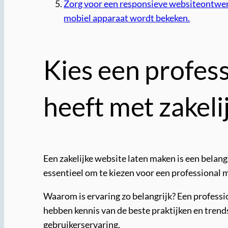
Zorg voor een responsieve websiteontwerp,
mobiel apparaat wordt bekeken.
Kies een profes
heeft met zakeli
Een zakelijke website laten maken is een belangr
essentieel om te kiezen voor een professional 
Waarom is ervaring zo belangrijk? Een professi
hebben kennis van de beste praktijken en trends
gebruikerservaring.