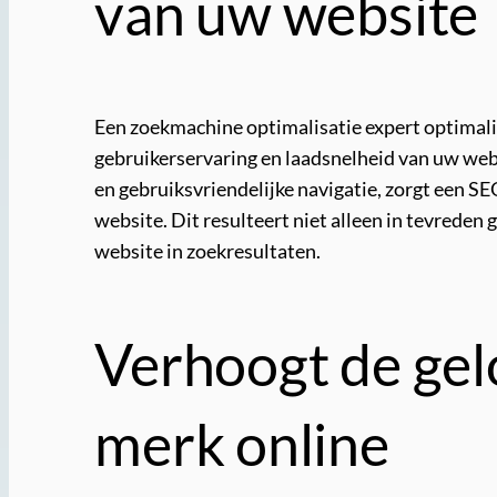
van uw website
Een zoekmachine optimalisatie expert optimalis
gebruikerservaring en laadsnelheid van uw web
en gebruiksvriendelijke navigatie, zorgt een 
website. Dit resulteert niet alleen in tevreden
website in zoekresultaten.
Verhoogt de gel
merk online