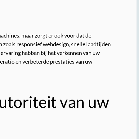
achines, maar zorgt er ook voor dat de
 zoals responsief webdesign, snelle laadtijden
 ervaring hebben bij het verkennen van uw
ieratio en verbeterde prestaties van uw
utoriteit van uw