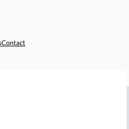
s
Contact