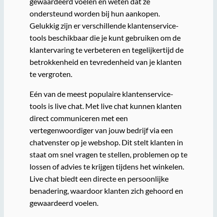
gewaardeerd voelen en weten dat ze
ondersteund worden bij hun aankopen.
Gelukkig zijn er verschillende klantenservice-
tools beschikbaar die je kunt gebruiken om de
klantervaring te verbeteren en tegelijkertijd de
betrokkenheid en tevredenheid van je klanten
te vergroten.
Eén van de meest populaire klantenservice-
tools is live chat. Met live chat kunnen klanten
direct communiceren met een
vertegenwoordiger van jouw bedrijf via een
chatvenster op je webshop. Dit stelt klanten in
staat om snel vragen te stellen, problemen op te
lossen of advies te krijgen tijdens het winkelen.
Live chat biedt een directe en persoonlijke
benadering, waardoor klanten zich gehoord en
gewaardeerd voelen.