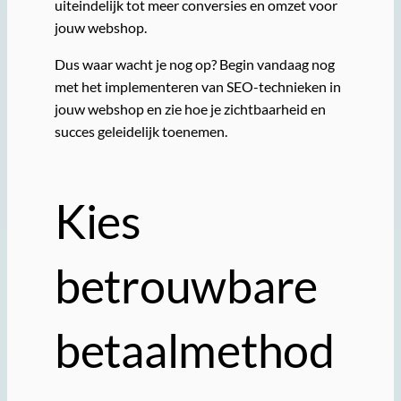
uiteindelijk tot meer conversies en omzet voor
jouw webshop.
Dus waar wacht je nog op? Begin vandaag nog
met het implementeren van SEO-technieken in
jouw webshop en zie hoe je zichtbaarheid en
succes geleidelijk toenemen.
Kies
betrouwbare
betaalmethod