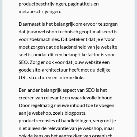
productbeschrijvingen, paginatitels en
metabeschrijvingen.
Daarnaast is het belangrijk om ervoor te zorgen
dat jouw webshop technisch geoptimaliseerd is
voor zoekmachines. Dit betekent dat je ervoor
moet zorgen dat de laadsnelheid van je website
snel is, omdat dit een belangrijke factor is voor
SEO. Zorg er ook voor dat jouw website een
goede site-architectuur heeft met duidelijke
URL-structuren en interne links.
Een ander belangrijk aspect van SEO is het
creëren van relevante en waardevolle inhoud.
Door regelmatig nieuwe inhoud toe te voegen
aan je webshop, zoals blogposts,
productrecensies of handleidingen, vergroot je
niet alleen de relevantie van je webshop, maar
ook de kans op het aantrekken van organisch