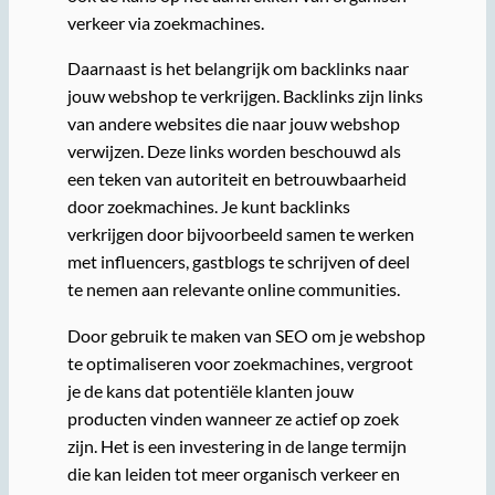
verkeer via zoekmachines.
Daarnaast is het belangrijk om backlinks naar
jouw webshop te verkrijgen. Backlinks zijn links
van andere websites die naar jouw webshop
verwijzen. Deze links worden beschouwd als
een teken van autoriteit en betrouwbaarheid
door zoekmachines. Je kunt backlinks
verkrijgen door bijvoorbeeld samen te werken
met influencers, gastblogs te schrijven of deel
te nemen aan relevante online communities.
Door gebruik te maken van SEO om je webshop
te optimaliseren voor zoekmachines, vergroot
je de kans dat potentiële klanten jouw
producten vinden wanneer ze actief op zoek
zijn. Het is een investering in de lange termijn
die kan leiden tot meer organisch verkeer en