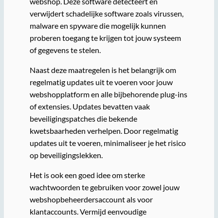
webshop. Deze software detecteert en
verwijdert schadelijke software zoals virussen,
malware en spyware die mogelijk kunnen
proberen toegang te krijgen tot jouw systeem
of gegevens te stelen.
Naast deze maatregelen is het belangrijk om
regelmatig updates uit te voeren voor jouw
webshopplatform en alle bijbehorende plug-ins
of extensies. Updates bevatten vaak
beveiligingspatches die bekende
kwetsbaarheden verhelpen. Door regelmatig
updates uit te voeren, minimaliseer je het risico
op beveiligingslekken.
Het is ook een goed idee om sterke
wachtwoorden te gebruiken voor zowel jouw
webshopbeheerdersaccount als voor
klantaccounts. Vermijd eenvoudige