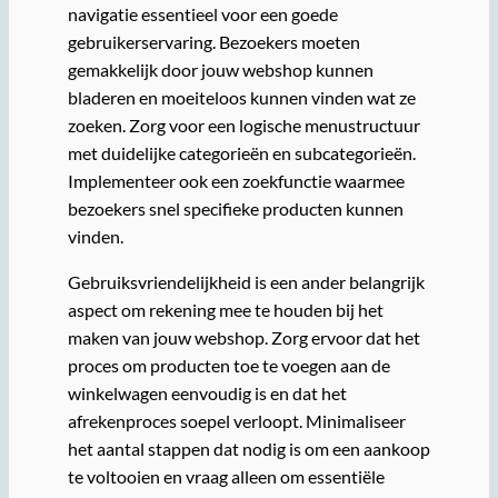
navigatie essentieel voor een goede
gebruikerservaring. Bezoekers moeten
gemakkelijk door jouw webshop kunnen
bladeren en moeiteloos kunnen vinden wat ze
zoeken. Zorg voor een logische menustructuur
met duidelijke categorieën en subcategorieën.
Implementeer ook een zoekfunctie waarmee
bezoekers snel specifieke producten kunnen
vinden.
Gebruiksvriendelijkheid is een ander belangrijk
aspect om rekening mee te houden bij het
maken van jouw webshop. Zorg ervoor dat het
proces om producten toe te voegen aan de
winkelwagen eenvoudig is en dat het
afrekenproces soepel verloopt. Minimaliseer
het aantal stappen dat nodig is om een aankoop
te voltooien en vraag alleen om essentiële