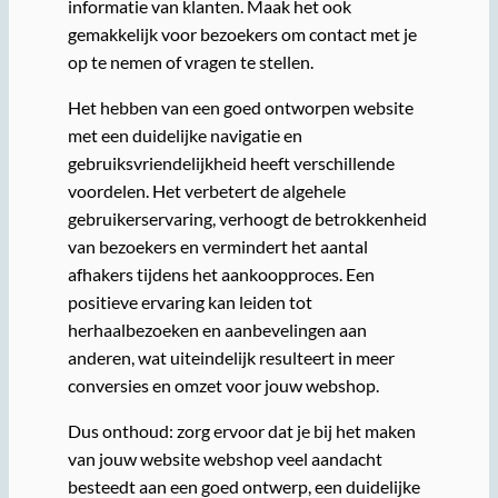
informatie van klanten. Maak het ook
gemakkelijk voor bezoekers om contact met je
op te nemen of vragen te stellen.
Het hebben van een goed ontworpen website
met een duidelijke navigatie en
gebruiksvriendelijkheid heeft verschillende
voordelen. Het verbetert de algehele
gebruikerservaring, verhoogt de betrokkenheid
van bezoekers en vermindert het aantal
afhakers tijdens het aankoopproces. Een
positieve ervaring kan leiden tot
herhaalbezoeken en aanbevelingen aan
anderen, wat uiteindelijk resulteert in meer
conversies en omzet voor jouw webshop.
Dus onthoud: zorg ervoor dat je bij het maken
van jouw website webshop veel aandacht
besteedt aan een goed ontwerp, een duidelijke