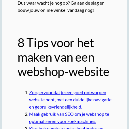
Dus waar wacht je nog op? Ga aan de slag en
bouw jouw online winkel vandaag nog!
8 Tips voor het
maken van een
webshop-website
Zorg ervoor dat je een goed ontworpen
website hebt, met een duidelijke navigatie
en gebruiksvriendelijkheid.
Maak gebruik van SEO om je webshop te
optimaliseren voor zoekmachines.
Kies betrouwbare betaalmethodes en