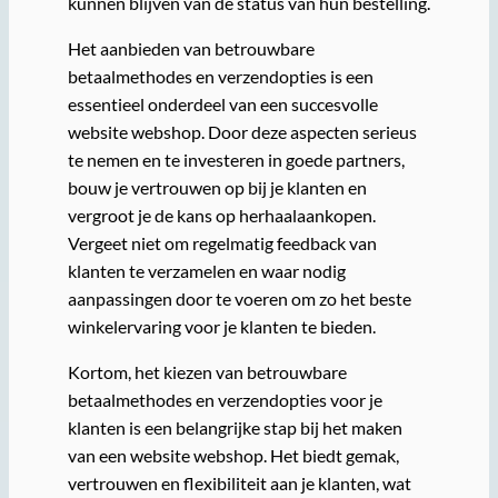
kunnen blijven van de status van hun bestelling.
Het aanbieden van betrouwbare
betaalmethodes en verzendopties is een
essentieel onderdeel van een succesvolle
website webshop. Door deze aspecten serieus
te nemen en te investeren in goede partners,
bouw je vertrouwen op bij je klanten en
vergroot je de kans op herhaalaankopen.
Vergeet niet om regelmatig feedback van
klanten te verzamelen en waar nodig
aanpassingen door te voeren om zo het beste
winkelervaring voor je klanten te bieden.
Kortom, het kiezen van betrouwbare
betaalmethodes en verzendopties voor je
klanten is een belangrijke stap bij het maken
van een website webshop. Het biedt gemak,
vertrouwen en flexibiliteit aan je klanten, wat