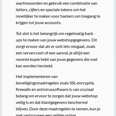
wachtwoorden en gebruik een combinatie van
letters, cijfers en speciale tekens om het
moeilijker te maken voor hackers om toegang te
krijgen tot jouw accounts.
Tot slot is het belangrijk om regelmatig back-
ups te maken van jouw webshopgegevens. Dit
zorgt ervoor dat als er ooit iets misgaat, zoals
een servercrash of een aanval, je altijd een
recente kopie hebt van jouw gegevens die snel
kan worden hersteld.
Het implementeren van
beveiligingsmaatregelen zoals SSL-encryptie,
firewalls en antivirussoftware is van cruciaal
belang om ervoor te zorgen dat jouw webshop
veilig is en dat klantgegevens beschermd
blijven. Door deze maatregelen te nemen, kun je
met vertrouwen een veilige online