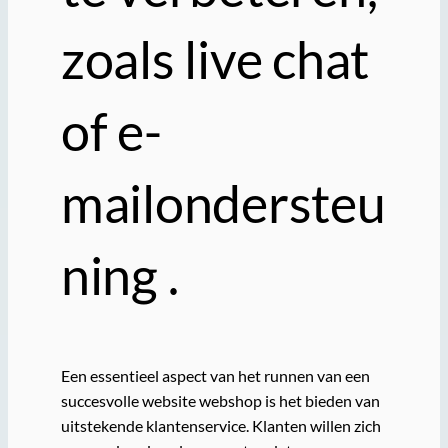
zoals live chat
of e-
mailondersteu
ning .
Een essentieel aspect van het runnen van een
succesvolle website webshop is het bieden van
uitstekende klantenservice. Klanten willen zich