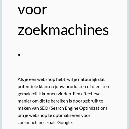
voor
zoekmachines
.
Als je een webshop hebt, wil je natuurlijk dat
potentiële klanten jouw producten of diensten
gemakkelijk kunnen vinden. Een effectieve
manier om dit te bereiken is door gebruik te
maken van SEO (Search Engine Optimization)
om je webshop te optimaliseren voor
zoekmachines zoals Google.