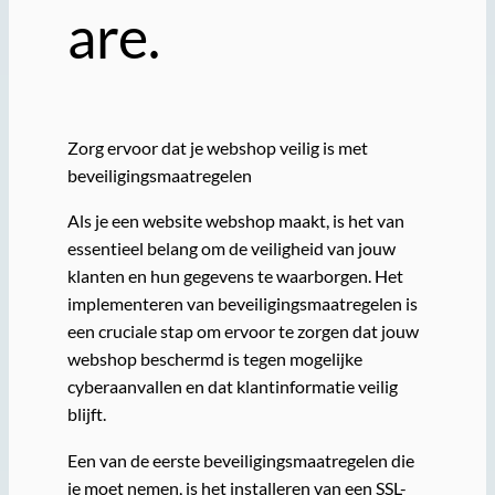
are.
Zorg ervoor dat je webshop veilig is met
beveiligingsmaatregelen
Als je een website webshop maakt, is het van
essentieel belang om de veiligheid van jouw
klanten en hun gegevens te waarborgen. Het
implementeren van beveiligingsmaatregelen is
een cruciale stap om ervoor te zorgen dat jouw
webshop beschermd is tegen mogelijke
cyberaanvallen en dat klantinformatie veilig
blijft.
Een van de eerste beveiligingsmaatregelen die
je moet nemen, is het installeren van een SSL-