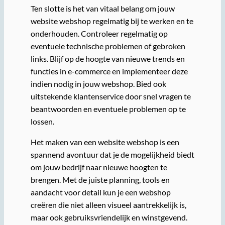
Ten slotte is het van vitaal belang om jouw
website webshop regelmatig bij te werken en te
onderhouden. Controleer regelmatig op
eventuele technische problemen of gebroken
links. Blijf op de hoogte van nieuwe trends en
functies in e-commerce en implementeer deze
indien nodig in jouw webshop. Bied ook
uitstekende klantenservice door snel vragen te
beantwoorden en eventuele problemen op te
lossen.
Het maken van een website webshop is een
spannend avontuur dat je de mogelijkheid biedt
om jouw bedrijf naar nieuwe hoogten te
brengen. Met de juiste planning, tools en
aandacht voor detail kun je een webshop
creëren die niet alleen visueel aantrekkelijk is,
maar ook gebruiksvriendelijk en winstgevend.