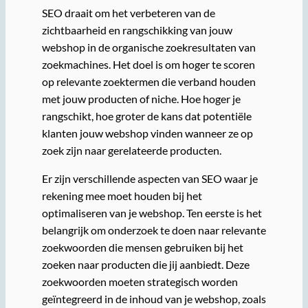
SEO draait om het verbeteren van de
zichtbaarheid en rangschikking van jouw
webshop in de organische zoekresultaten van
zoekmachines. Het doel is om hoger te scoren
op relevante zoektermen die verband houden
met jouw producten of niche. Hoe hoger je
rangschikt, hoe groter de kans dat potentiële
klanten jouw webshop vinden wanneer ze op
zoek zijn naar gerelateerde producten.
Er zijn verschillende aspecten van SEO waar je
rekening mee moet houden bij het
optimaliseren van je webshop. Ten eerste is het
belangrijk om onderzoek te doen naar relevante
zoekwoorden die mensen gebruiken bij het
zoeken naar producten die jij aanbiedt. Deze
zoekwoorden moeten strategisch worden
geïntegreerd in de inhoud van je webshop, zoals