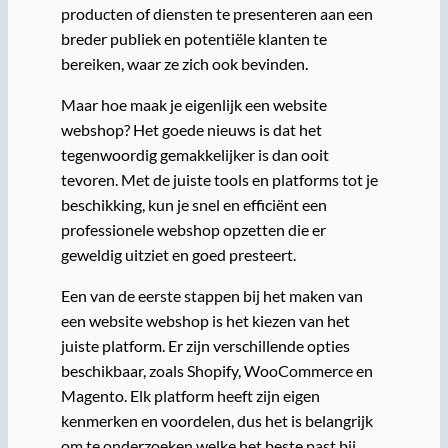
producten of diensten te presenteren aan een
breder publiek en potentiële klanten te
bereiken, waar ze zich ook bevinden.
Maar hoe maak je eigenlijk een website
webshop? Het goede nieuws is dat het
tegenwoordig gemakkelijker is dan ooit
tevoren. Met de juiste tools en platforms tot je
beschikking, kun je snel en efficiënt een
professionele webshop opzetten die er
geweldig uitziet en goed presteert.
Een van de eerste stappen bij het maken van
een website webshop is het kiezen van het
juiste platform. Er zijn verschillende opties
beschikbaar, zoals Shopify, WooCommerce en
Magento. Elk platform heeft zijn eigen
kenmerken en voordelen, dus het is belangrijk
om te onderzoeken welke het beste past bij