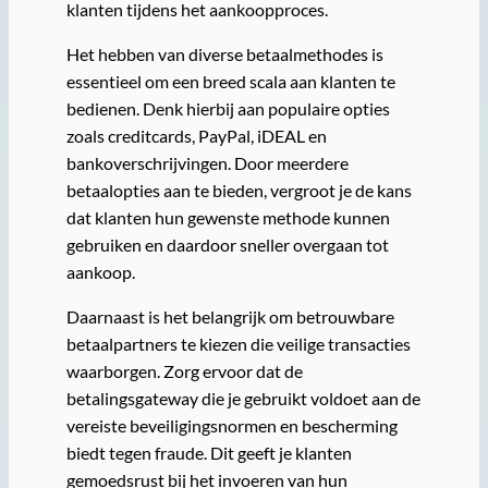
klanten tijdens het aankoopproces.
Het hebben van diverse betaalmethodes is
essentieel om een breed scala aan klanten te
bedienen. Denk hierbij aan populaire opties
zoals creditcards, PayPal, iDEAL en
bankoverschrijvingen. Door meerdere
betaalopties aan te bieden, vergroot je de kans
dat klanten hun gewenste methode kunnen
gebruiken en daardoor sneller overgaan tot
aankoop.
Daarnaast is het belangrijk om betrouwbare
betaalpartners te kiezen die veilige transacties
waarborgen. Zorg ervoor dat de
betalingsgateway die je gebruikt voldoet aan de
vereiste beveiligingsnormen en bescherming
biedt tegen fraude. Dit geeft je klanten
gemoedsrust bij het invoeren van hun