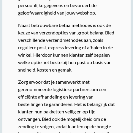
persoonlijke gegevens en bevordert de
geloofwaardigheid van jouw webshop.
Naast betrouwbare betaalmethodes is ook de
keuze van verzendopties van groot belang. Bied
verschillende verzendmethodes aan, zoals
reguliere post, express levering of afhalen in de
winkel. Hierdoor kunnen klanten zelf bepalen
welke optie het beste bij hen past op basis van
snelheid, kosten en gemak.
Zorg ervoor dat je samenwerkt met
gerenommeerde logistieke partners om een
efficiënte afhandeling en levering van
bestellingen te garanderen. Het is belangrijk dat
klanten hun pakketten veilig en op tijd
ontvangen. Bied ook de mogelijkheid om de
zending te volgen, zodat klanten op de hoogte