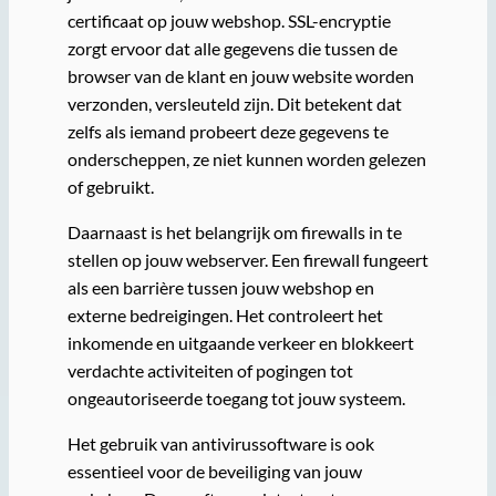
certificaat op jouw webshop. SSL-encryptie
zorgt ervoor dat alle gegevens die tussen de
browser van de klant en jouw website worden
verzonden, versleuteld zijn. Dit betekent dat
zelfs als iemand probeert deze gegevens te
onderscheppen, ze niet kunnen worden gelezen
of gebruikt.
Daarnaast is het belangrijk om firewalls in te
stellen op jouw webserver. Een firewall fungeert
als een barrière tussen jouw webshop en
externe bedreigingen. Het controleert het
inkomende en uitgaande verkeer en blokkeert
verdachte activiteiten of pogingen tot
ongeautoriseerde toegang tot jouw systeem.
Het gebruik van antivirussoftware is ook
essentieel voor de beveiliging van jouw