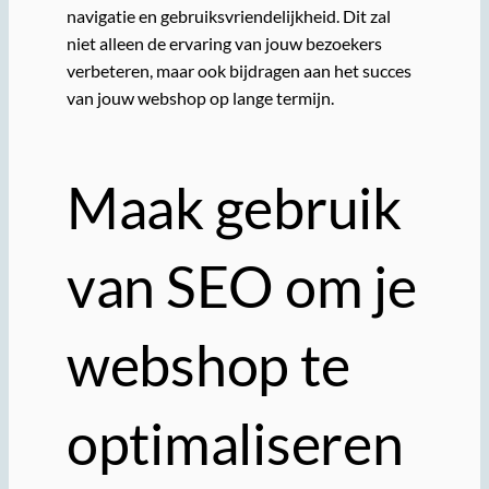
navigatie en gebruiksvriendelijkheid. Dit zal
niet alleen de ervaring van jouw bezoekers
verbeteren, maar ook bijdragen aan het succes
van jouw webshop op lange termijn.
Maak gebruik
van SEO om je
webshop te
optimaliseren