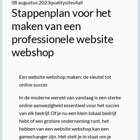
08 augustus 2023
qualitysites4all
Stappenplan voor het
maken van een
professionele website
webshop
Een website webshop maken: de sleutel tot
online succes
In de moderne wereld van vandaag is een sterke
online aanwezigheid essentieel voor het succes
van elk bedrijf. Of je nu een klein lokaal bedrijf
hebt of een grotere onderneming runt, het
hebben van een website webshop kan een
gamechanger zijn. Het stelt je in staat om je