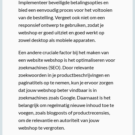
Implementeer beveiligde betalingsopties en
bied een eenvoudig proces voor het voltooien
van de bestelling. Vergeet ook niet om een
responsief ontwerp te gebruiken, zodat je
webshop er goed uitziet en goed werkt op
zowel desktop als mobiele apparaten.
Een andere cruciale factor bij het maken van
een website webshop is het optimaliseren voor
zoekmachines (SEO). Door relevante
zoekwoorden in je productbeschrijvingen en
paginatitels op te nemen, kun je ervoor zorgen
dat jouw webshop beter vindbaar is in
zoekmachines zoals Google. Daarnaast is het
belangrijk om regelmatig nieuwe inhoud toe te
voegen, zoals blogposts of productrecensies,
om de relevantie en autoriteit van jouw
webshop te vergroten.