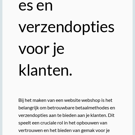
es en
verzendopties
voor je
klanten.
Bij het maken van een website webshop is het
belangrijk om betrouwbare betaalmethodes en
verzendopties aan te bieden aan je klanten. Dit
speelt een cruciale rol in het opbouwen van
vertrouwen en het bieden van gemak voor je