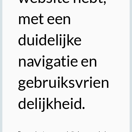
met een
duidelijke
navigatie en
gebruiksvrien
delijkheid.