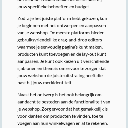
jouw specifieke behoeften en budget.
Zodra je het juiste platform hebt gekozen, kun
je beginnen met het ontwerpen en aanpassen
van je webshop. De meeste platforms bieden
gebruiksvriendelijke drag-and-drop editors
waarmee je eenvoudig pagina’s kunt maken,
producten kunt toevoegen en de lay-out kunt
aanpassen. Je kunt ook kiezen uit verschillende
sjablonen en thema’s om ervoor te zorgen dat
jouw webshop de juiste uitstraling heeft die
past bij jouw merkidentiteit.
Naast het ontwerp is het ook belangrijk om
aandacht te besteden aan de functionaliteit van
je webshop. Zorg ervoor dat het gemakkelijk is
voor klanten om producten te vinden, toe te
voegen aan hun winkelwagen en af te rekenen.