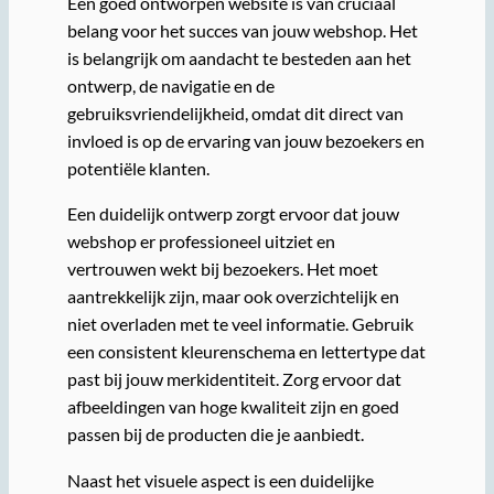
Een goed ontworpen website is van cruciaal
belang voor het succes van jouw webshop. Het
is belangrijk om aandacht te besteden aan het
ontwerp, de navigatie en de
gebruiksvriendelijkheid, omdat dit direct van
invloed is op de ervaring van jouw bezoekers en
potentiële klanten.
Een duidelijk ontwerp zorgt ervoor dat jouw
webshop er professioneel uitziet en
vertrouwen wekt bij bezoekers. Het moet
aantrekkelijk zijn, maar ook overzichtelijk en
niet overladen met te veel informatie. Gebruik
een consistent kleurenschema en lettertype dat
past bij jouw merkidentiteit. Zorg ervoor dat
afbeeldingen van hoge kwaliteit zijn en goed
passen bij de producten die je aanbiedt.
Naast het visuele aspect is een duidelijke