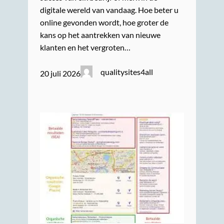
digitale wereld van vandaag. Hoe beter u
online gevonden wordt, hoe groter de
kans op het aantrekken van nieuwe
klanten en het vergroten…
qualitysites4all
20 juli 2026