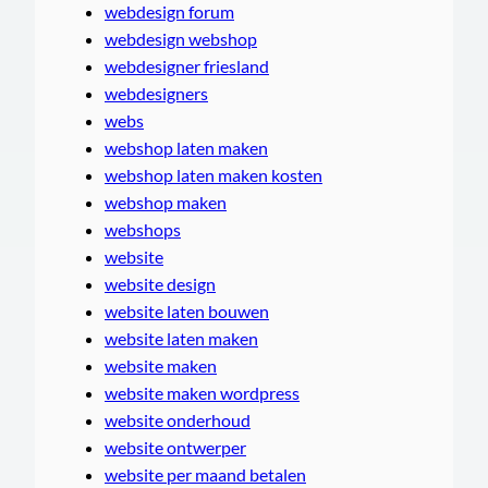
webdesign forum
webdesign webshop
webdesigner friesland
webdesigners
webs
webshop laten maken
webshop laten maken kosten
webshop maken
webshops
website
website design
website laten bouwen
website laten maken
website maken
website maken wordpress
website onderhoud
website ontwerper
website per maand betalen