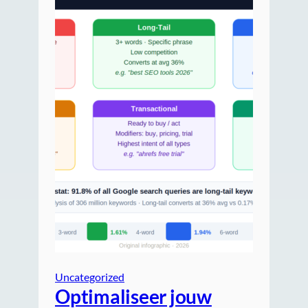
Uncategorized
Optimaliseer jouw