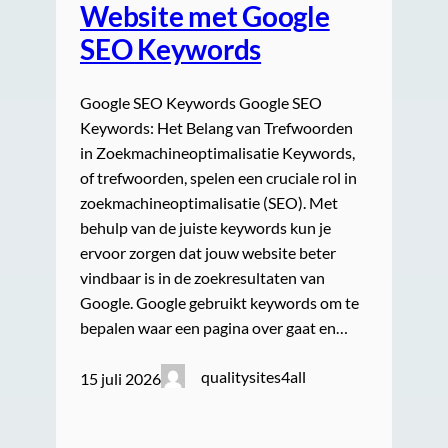
Website met Google
SEO Keywords
Google SEO Keywords Google SEO
Keywords: Het Belang van Trefwoorden
in Zoekmachineoptimalisatie Keywords,
of trefwoorden, spelen een cruciale rol in
zoekmachineoptimalisatie (SEO). Met
behulp van de juiste keywords kun je
ervoor zorgen dat jouw website beter
vindbaar is in de zoekresultaten van
Google. Google gebruikt keywords om te
bepalen waar een pagina over gaat en…
qualitysites4all
15 juli 2026