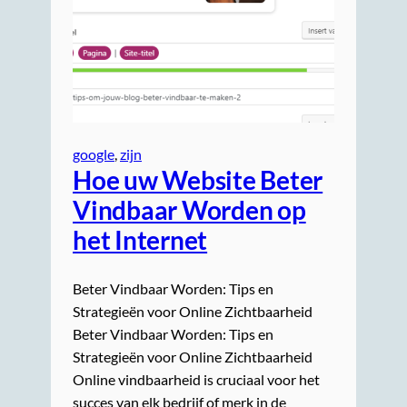
google
, 
zijn
Hoe uw Website Beter
Vindbaar Worden op
het Internet
Beter Vindbaar Worden: Tips en
Strategieën voor Online Zichtbaarheid
Beter Vindbaar Worden: Tips en
Strategieën voor Online Zichtbaarheid
Online vindbaarheid is cruciaal voor het
succes van elk bedrijf of merk in de