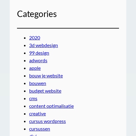
Categories
2020
3d webdesign
99 design
adwords
apple
bouw je website
bouwen
budget website
cms
content optimalisatie
creative
cursus wordpress
cursussen