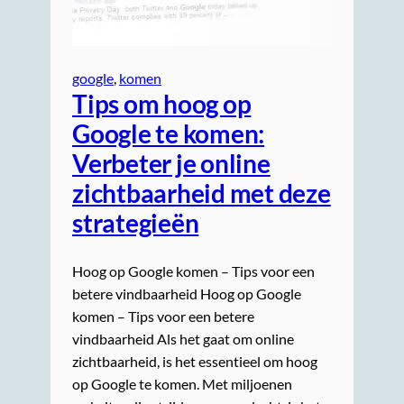
google
, 
komen
Tips om hoog op
Google te komen:
Verbeter je online
zichtbaarheid met deze
strategieën
Hoog op Google komen – Tips voor een
betere vindbaarheid Hoog op Google
komen – Tips voor een betere
vindbaarheid Als het gaat om online
zichtbaarheid, is het essentieel om hoog
op Google te komen. Met miljoenen