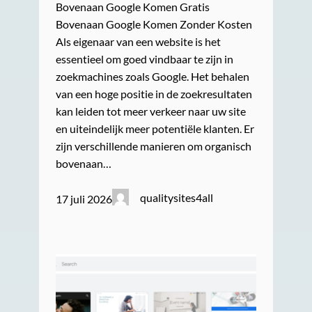
Bovenaan Google Komen Gratis
Bovenaan Google Komen Zonder Kosten
Als eigenaar van een website is het
essentieel om goed vindbaar te zijn in
zoekmachines zoals Google. Het behalen
van een hoge positie in de zoekresultaten
kan leiden tot meer verkeer naar uw site
en uiteindelijk meer potentiële klanten. Er
zijn verschillende manieren om organisch
bovenaan…
qualitysites4all
17 juli 2026