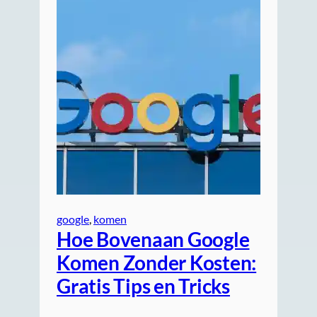
google
, 
komen
Hoe Bovenaan Google
Komen Zonder Kosten:
Gratis Tips en Tricks