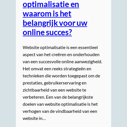
optimalisatie en
waarom is het
belangrijk voor uw
online succes?
Website optimalisatie is een essentieel
aspect van het creëren en onderhouden
van een succesvolle online aanwezigheid.
Het omvat een reeks strategieën en
technieken die worden toegepast om de
prestaties, gebruikerservaring en
zichtbaarheid van een website te
verbeteren. Een van de belangrijkste
doelen van website optimalisatie is het
verhogen van de vindbaarheid van een
website in…