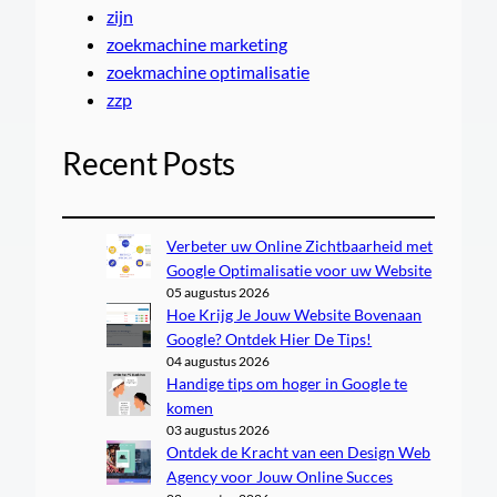
zijn
zoekmachine marketing
zoekmachine optimalisatie
zzp
Recent Posts
Verbeter uw Online Zichtbaarheid met
Google Optimalisatie voor uw Website
05 augustus 2026
Hoe Krijg Je Jouw Website Bovenaan
Google? Ontdek Hier De Tips!
04 augustus 2026
Handige tips om hoger in Google te
komen
03 augustus 2026
Ontdek de Kracht van een Design Web
Agency voor Jouw Online Succes