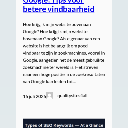
betere vindbaarheid
Hoe krijg ik mijn website bovenaan
Google? Hoe krijg ik mijn website
bovenaan Google? Als eigenaar van een
website is het belangrijk om goed
vindbaar te zijn in zoekmachines, vooral in
Google, aangezien het de meest gebruikte
zoekmachine ter wereld is. Het streven
naar een hoge positie in de zoekresultaten
van Google kan leiden tot…
qualitysites4all
16 juli 2026