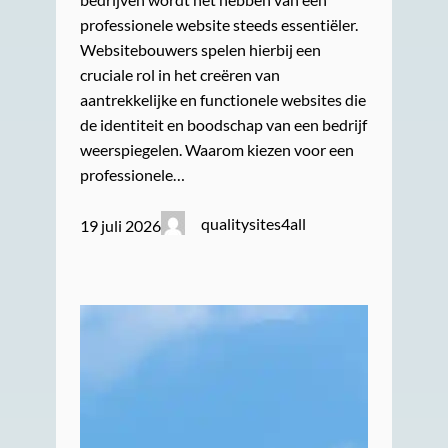
professionele website steeds essentiëler.
Websitebouwers spelen hierbij een
cruciale rol in het creëren van
aantrekkelijke en functionele websites die
de identiteit en boodschap van een bedrijf
weerspiegelen. Waarom kiezen voor een
professionele…
qualitysites4all
19 juli 2026