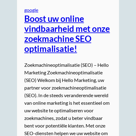
google
Boost uw online
vindbaarheid met onze
zoekmachine SEO
optimalisatie!
Zoekmachineoptimalisatie (SEO) – Hello
Marketing Zoekmachineoptimalisatie
(SEO) Welkom bij Hello Marketing, uw
partner voor zoekmachineoptimalisatie
(SEO). In de steeds veranderende wereld
van online marketing is het essentieel om
uw website te optimaliseren voor
zoekmachines, zodat u beter vindbaar
bent voor potentiële klanten. Met onze
SEO-diensten helpen we uw website om