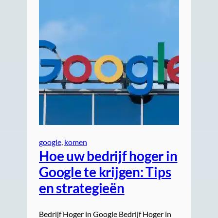
google
, 
komen
Hoe uw bedrijf hoger in
Google te krijgen: Tips
en strategieën
Bedrijf Hoger in Google Bedrijf Hoger in