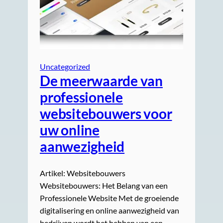
Uncategorized
De meerwaarde van
professionele
websitebouwers voor
uw online
aanwezigheid
Artikel: Websitebouwers
Websitebouwers: Het Belang van een
Professionele Website Met de groeiende
digitalisering en online aanwezigheid van
bedrijven wordt het hebben van een