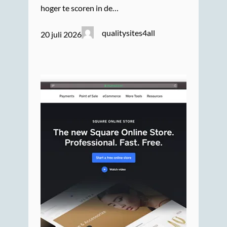
hoger te scoren in de…
qualitysites4all
20 juli 2026