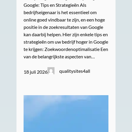
Google: Tips en Strategieën Als
bedrijfseigenaar is het essentieel om
online goed vindbaar te zijn, en een hoge
positie in de zoekresultaten van Google
kan daarbij helpen. Hier zijn enkele tips en
strategieën om uw bedrijf hoger in Google
te krijgen: Zoekwoordenoptimalisatie Een
van de belangrijkste aspecten van…
qualitysites4all
18 juli 2026