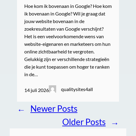
Hoe kom ik bovenaan in Google? Hoe kom
ik bovenaan in Google? Wil je graag dat
jouw website bovenaan in de
zoekresultaten van Google verschijnt?
Het is een veelvoorkomende wens van
website-eigenaren en marketeers om hun
online zichtbaarheid te vergroten.
Gelukkig zijn er verschillende strategieën
die je kunt toepassen om hoger te ranken
in de…
qualitysites4all
14 juli 2026
←
Newer Posts
Older Posts
→