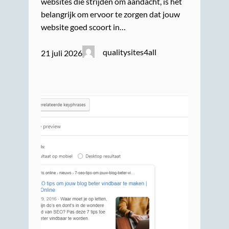
websites die strijden om aandacht, is het
belangrijk om ervoor te zorgen dat jouw
website goed scoort in…
qualitysites4all
21 juli 2026