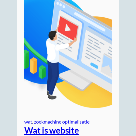
wat
, 
zoekmachine optimalisatie
Wat is website