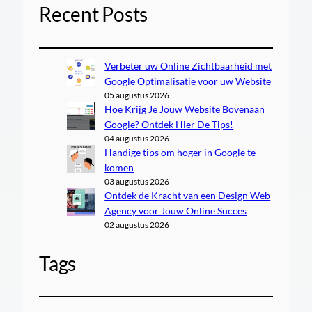
Recent Posts
Verbeter uw Online Zichtbaarheid met
Google Optimalisatie voor uw Website
05 augustus 2026
Hoe Krijg Je Jouw Website Bovenaan
Google? Ontdek Hier De Tips!
04 augustus 2026
Handige tips om hoger in Google te
komen
03 augustus 2026
Ontdek de Kracht van een Design Web
Agency voor Jouw Online Succes
02 augustus 2026
Tags