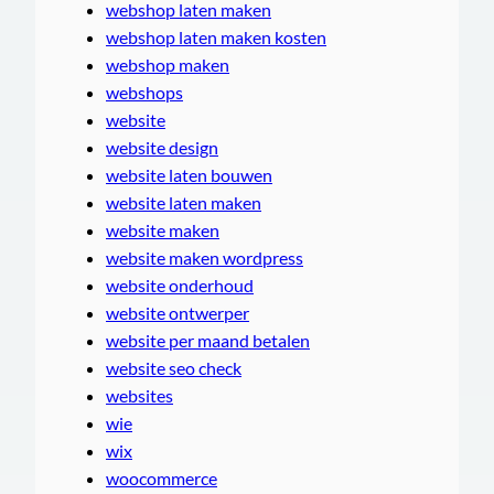
webshop laten maken
webshop laten maken kosten
webshop maken
webshops
website
website design
website laten bouwen
website laten maken
website maken
website maken wordpress
website onderhoud
website ontwerper
website per maand betalen
website seo check
websites
wie
wix
woocommerce