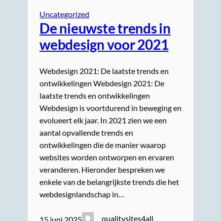
Uncategorized
De nieuwste trends in
webdesign voor 2021
Webdesign 2021: De laatste trends en
ontwikkelingen Webdesign 2021: De
laatste trends en ontwikkelingen
Webdesign is voortdurend in beweging en
evolueert elk jaar. In 2021 zien we een
aantal opvallende trends en
ontwikkelingen die de manier waarop
websites worden ontworpen en ervaren
veranderen. Hieronder bespreken we
enkele van de belangrijkste trends die het
webdesignlandschap in…
qualitysites4all
15 juni 2025