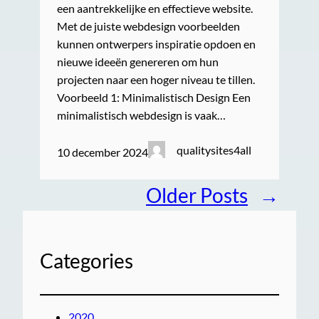
een aantrekkelijke en effectieve website.
Met de juiste webdesign voorbeelden
kunnen ontwerpers inspiratie opdoen en
nieuwe ideeën genereren om hun
projecten naar een hoger niveau te tillen.
Voorbeeld 1: Minimalistisch Design Een
minimalistisch webdesign is vaak…
qualitysites4all
10 december 2024
Older Posts
→
Categories
2020