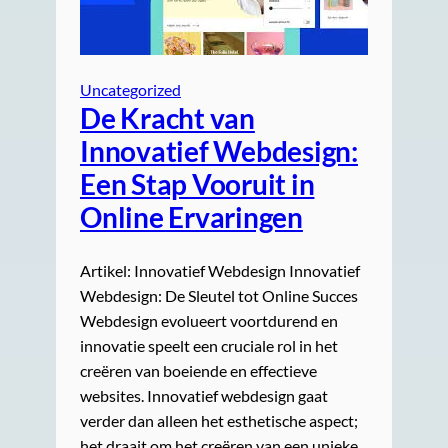
Uncategorized
De Kracht van
Innovatief Webdesign:
Een Stap Vooruit in
Online Ervaringen
Artikel: Innovatief Webdesign Innovatief
Webdesign: De Sleutel tot Online Succes
Webdesign evolueert voortdurend en
innovatie speelt een cruciale rol in het
creëren van boeiende en effectieve
websites. Innovatief webdesign gaat
verder dan alleen het esthetische aspect;
het draait om het creëren van een unieke