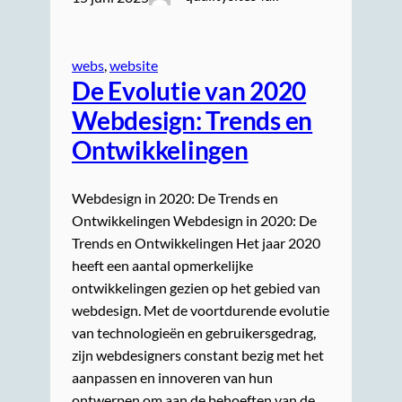
webs
, 
website
De Evolutie van 2020
Webdesign: Trends en
Ontwikkelingen
Webdesign in 2020: De Trends en
Ontwikkelingen Webdesign in 2020: De
Trends en Ontwikkelingen Het jaar 2020
heeft een aantal opmerkelijke
ontwikkelingen gezien op het gebied van
webdesign. Met de voortdurende evolutie
van technologieën en gebruikersgedrag,
zijn webdesigners constant bezig met het
aanpassen en innoveren van hun
ontwerpen om aan de behoeften van de