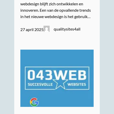
webdesign blijft zich ontwikkelen en
innoveren. Een van de opvallende trends
in het nieuwe webdesign is het gebruik…
qualitysites4all
27 april 2025