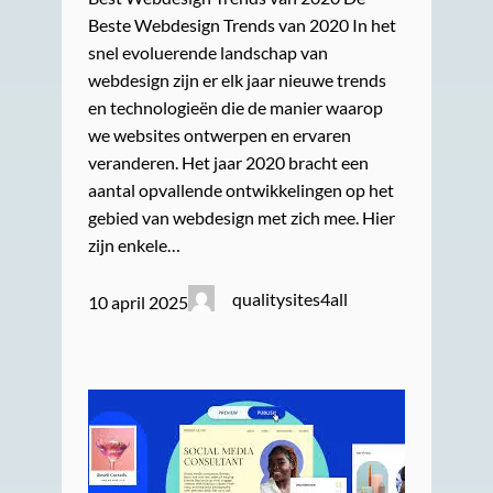
Beste Webdesign Trends van 2020 In het
snel evoluerende landschap van
webdesign zijn er elk jaar nieuwe trends
en technologieën die de manier waarop
we websites ontwerpen en ervaren
veranderen. Het jaar 2020 bracht een
aantal opvallende ontwikkelingen op het
gebied van webdesign met zich mee. Hier
zijn enkele…
qualitysites4all
10 april 2025