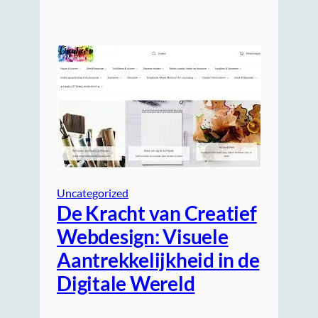
Uncategorized
De Kracht van Creatief
Webdesign: Visuele
Aantrekkelijkheid in de
Digitale Wereld