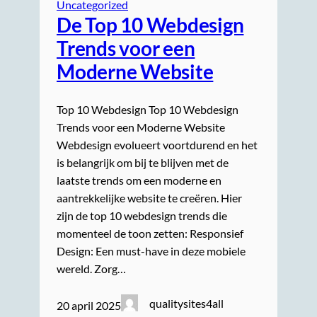
Uncategorized
De Top 10 Webdesign
Trends voor een
Moderne Website
Top 10 Webdesign Top 10 Webdesign
Trends voor een Moderne Website
Webdesign evolueert voortdurend en het
is belangrijk om bij te blijven met de
laatste trends om een moderne en
aantrekkelijke website te creëren. Hier
zijn de top 10 webdesign trends die
momenteel de toon zetten: Responsief
Design: Een must-have in deze mobiele
wereld. Zorg…
qualitysites4all
20 april 2025