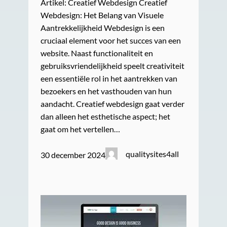
Artikel: Creatief Webdesign Creatief
Webdesign: Het Belang van Visuele
Aantrekkelijkheid Webdesign is een
cruciaal element voor het succes van een
website. Naast functionaliteit en
gebruiksvriendelijkheid speelt creativiteit
een essentiële rol in het aantrekken van
bezoekers en het vasthouden van hun
aandacht. Creatief webdesign gaat verder
dan alleen het esthetische aspect; het
gaat om het vertellen…
qualitysites4all
30 december 2024