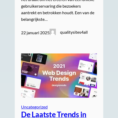
gebruikerservaring die bezoekers
aantrekt en betrokken houdt. Een van de
belangrijkste…
qualitysites4all
22 januari 2025
Uncategorized
De Laatste Trends in