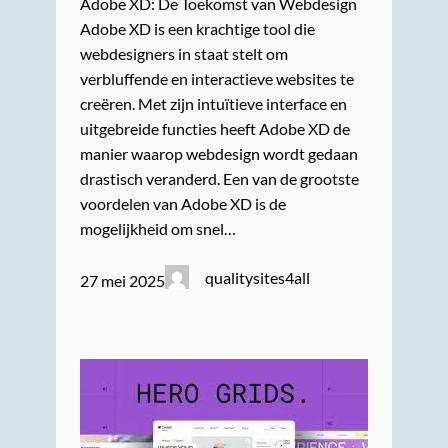
Adobe XD: De Toekomst van Webdesign
Adobe XD is een krachtige tool die
webdesigners in staat stelt om
verbluffende en interactieve websites te
creëren. Met zijn intuïtieve interface en
uitgebreide functies heeft Adobe XD de
manier waarop webdesign wordt gedaan
drastisch veranderd. Een van de grootste
voordelen van Adobe XD is de
mogelijkheid om snel…
qualitysites4all
27 mei 2025