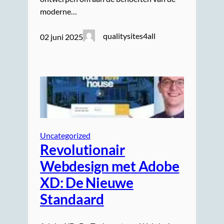
moderne…
qualitysites4all
02 juni 2025
Uncategorized
Revolutionair
Webdesign met Adobe
XD: De Nieuwe
Standaard