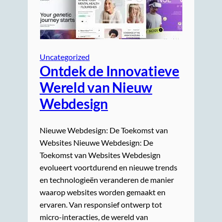
Uncategorized
Ontdek de Innovatieve
Wereld van Nieuw
Webdesign
Nieuwe Webdesign: De Toekomst van
Websites Nieuwe Webdesign: De
Toekomst van Websites Webdesign
evolueert voortdurend en nieuwe trends
en technologieën veranderen de manier
waarop websites worden gemaakt en
ervaren. Van responsief ontwerp tot
micro-interacties, de wereld van