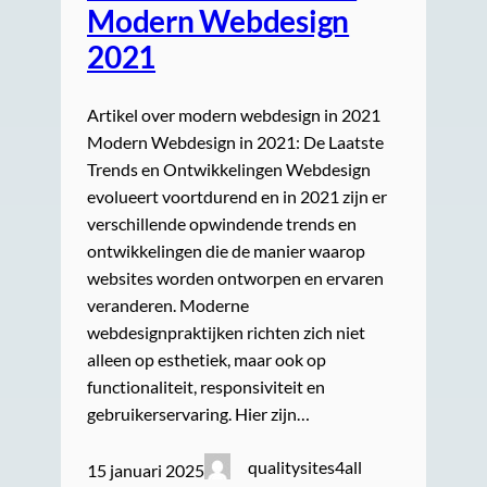
Modern Webdesign
2021
Artikel over modern webdesign in 2021
Modern Webdesign in 2021: De Laatste
Trends en Ontwikkelingen Webdesign
evolueert voortdurend en in 2021 zijn er
verschillende opwindende trends en
ontwikkelingen die de manier waarop
websites worden ontworpen en ervaren
veranderen. Moderne
webdesignpraktijken richten zich niet
alleen op esthetiek, maar ook op
functionaliteit, responsiviteit en
gebruikerservaring. Hier zijn…
qualitysites4all
15 januari 2025