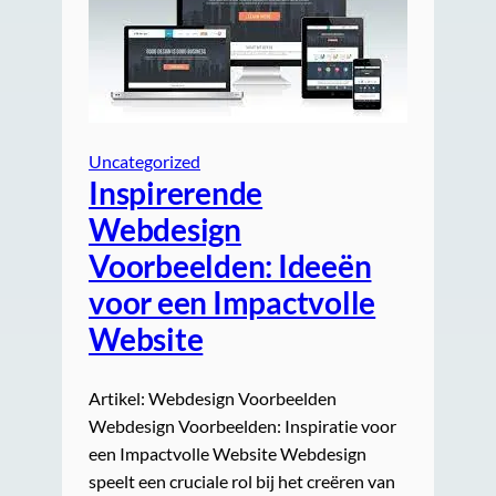
Uncategorized
Inspirerende
Webdesign
Voorbeelden: Ideeën
voor een Impactvolle
Website
Artikel: Webdesign Voorbeelden
Webdesign Voorbeelden: Inspiratie voor
een Impactvolle Website Webdesign
speelt een cruciale rol bij het creëren van