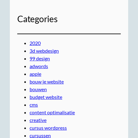
Categories
2020
3d webdesign
99 design
adwords
apple
bouw je website
bouwen
budget website
cms
content optimalisatie
creative
cursus wordpress
cursussen