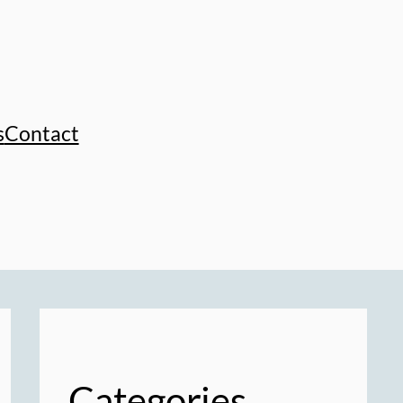
s
Contact
Categories