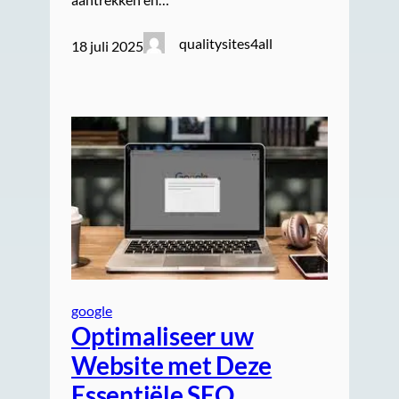
qualitysites4all
18 juli 2025
google
Optimaliseer uw
Website met Deze
Essentiële SEO