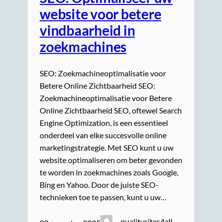
website voor betere
vindbaarheid in
zoekmachines
SEO: Zoekmachineoptimalisatie voor
Betere Online Zichtbaarheid SEO:
Zoekmachineoptimalisatie voor Betere
Online Zichtbaarheid SEO, oftewel Search
Engine Optimization, is een essentieel
onderdeel van elke succesvolle online
marketingstrategie. Met SEO kunt u uw
website optimaliseren om beter gevonden
te worden in zoekmachines zoals Google,
Bing en Yahoo. Door de juiste SEO-
technieken toe te passen, kunt u uw…
qualitysites4all