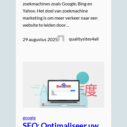
zoekmachines zoals Google, Bing en
Yahoo. Het doel van zoekmachine
marketing is om meer verkeer naar een
website te leiden door…
qualitysites4all
29 augustus 2025
google
SEO: Optimaliseer uw