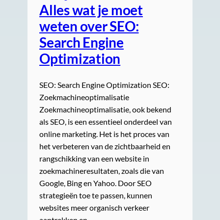
Alles wat je moet
weten over SEO:
Search Engine
Optimization
SEO: Search Engine Optimization SEO:
Zoekmachineoptimalisatie
Zoekmachineoptimalisatie, ook bekend
als SEO, is een essentieel onderdeel van
online marketing. Het is het proces van
het verbeteren van de zichtbaarheid en
rangschikking van een website in
zoekmachineresultaten, zoals die van
Google, Bing en Yahoo. Door SEO
strategieën toe te passen, kunnen
websites meer organisch verkeer
aantrekken en…