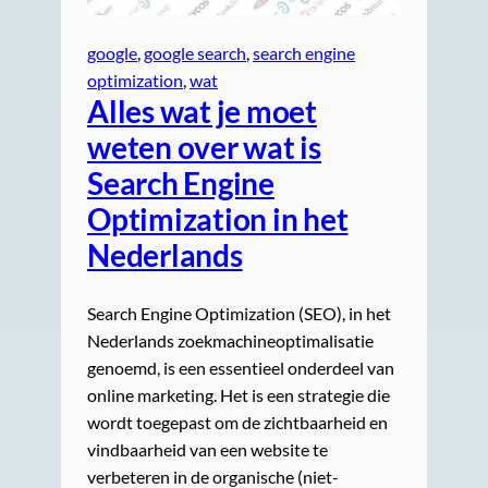
google
, 
google search
, 
search engine
optimization
, 
wat
Alles wat je moet
weten over wat is
Search Engine
Optimization in het
Nederlands
Search Engine Optimization (SEO), in het
Nederlands zoekmachineoptimalisatie
genoemd, is een essentieel onderdeel van
online marketing. Het is een strategie die
wordt toegepast om de zichtbaarheid en
vindbaarheid van een website te
verbeteren in de organische (niet-