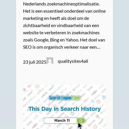
Nederlands zoekmachineoptimalisatie.
Het is een essentieel onderdeel van online
marketing en heeft als doel om de
zichtbaarheid en vindbaarheid van een
website te verbeteren in zoekmachines
zoals Google, Bing en Yahoo. Het doel van
SEO is om organisch verkeer naar een…
qualitysites4all
23 juli 2025