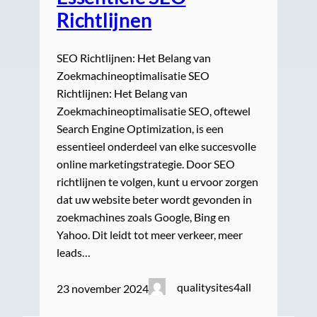
Richtlijnen
SEO Richtlijnen: Het Belang van
Zoekmachineoptimalisatie SEO
Richtlijnen: Het Belang van
Zoekmachineoptimalisatie SEO, oftewel
Search Engine Optimization, is een
essentieel onderdeel van elke succesvolle
online marketingstrategie. Door SEO
richtlijnen te volgen, kunt u ervoor zorgen
dat uw website beter wordt gevonden in
zoekmachines zoals Google, Bing en
Yahoo. Dit leidt tot meer verkeer, meer
leads…
qualitysites4all
23 november 2024