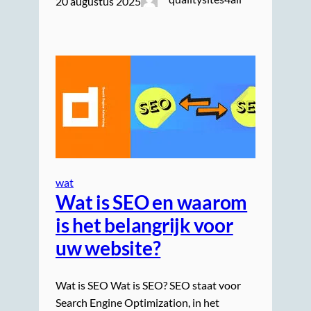
20 augustus 2025
wat
Wat is SEO en waarom
is het belangrijk voor
uw website?
Wat is SEO Wat is SEO? SEO staat voor
Search Engine Optimization, in het