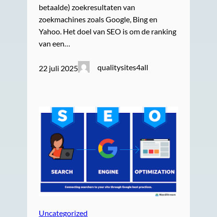
betaalde) zoekresultaten van
zoekmachines zoals Google, Bing en
Yahoo. Het doel van SEO is om de ranking
van een…
qualitysites4all
22 juli 2025
Uncategorized