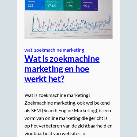
wat
, 
zoekmachine marketing
Wat is zoekmachine
marketing en hoe
werkt het?
Wat is zoekmachine marketing?
Zoekmachine marketing, ook wel bekend
als SEM (Search Engine Marketing), is een
vorm van online marketing die gericht is
op het verbeteren van de zichtbaarheid en
vindbaarheid van websites in