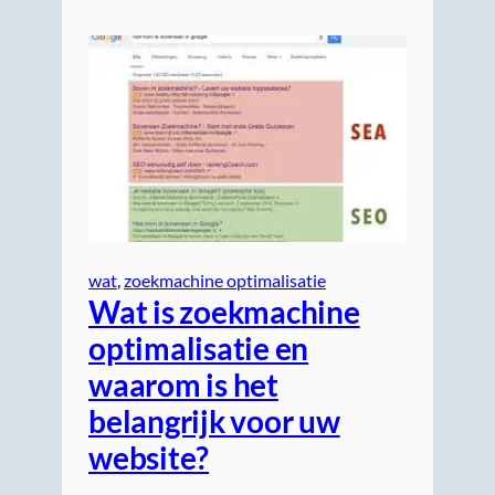
wat
, 
zoekmachine optimalisatie
Wat is zoekmachine
optimalisatie en
waarom is het
belangrijk voor uw
website?