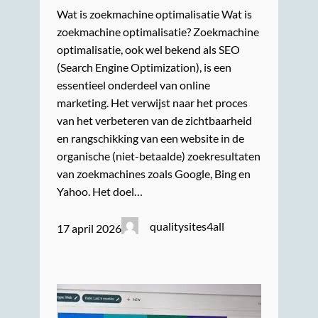
Wat is zoekmachine optimalisatie Wat is
zoekmachine optimalisatie? Zoekmachine
optimalisatie, ook wel bekend als SEO
(Search Engine Optimization), is een
essentieel onderdeel van online
marketing. Het verwijst naar het proces
van het verbeteren van de zichtbaarheid
en rangschikking van een website in de
organische (niet-betaalde) zoekresultaten
van zoekmachines zoals Google, Bing en
Yahoo. Het doel…
qualitysites4all
17 april 2026