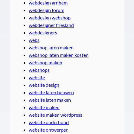
webdesign arnhem
webdesign forum
webdesign webshop
webdesigner friesland
webdesigners
webs
webshop laten maken
webshop laten maken kosten
webshop maken
webshops
website
website design
website laten bouwen
website laten maken
website maken
website maken wordpress
website onderhoud
website ontwerper