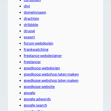
divi
domeinnaam
drachten
dribbble
drupal
expert
forum webdesign
frankwatching
freelance webdesigner
freelancer
goedkoop webdesign
goedkoop webshop laten maken
goedkope webshop laten maken
goedkope website
google
google adwords
google search