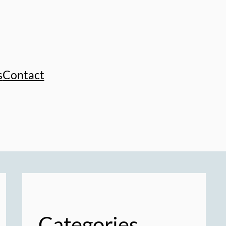
s
Contact
Categories